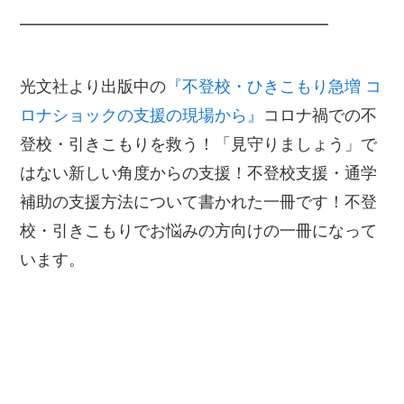
━━━━━━━━━━━━━━━━━━━
光文社より出版中の
『不登校・ひきこもり急増 コ
ロナショックの支援の現場から』
コロナ禍での不
登校・引きこもりを救う！「見守りましょう」で
はない新しい角度からの支援！不登校支援・通学
補助の支援方法について書かれた一冊です！不登
校・引きこもりでお悩みの方向けの一冊になって
います。