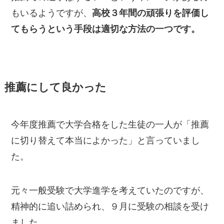
もいるようですが、
高校３年間の頑張りを評価し
てもらうという手段は適切な方法の一つです。
推薦にして良かった
今年度推薦で大学合格をした生徒の一人が「推薦
に切り替えて本当によかった」と言っていまし
た。
元々一般受験で大学進学を考えていたのですが、
精神的に追い詰められ、９月に受験の相談を受け
ました。