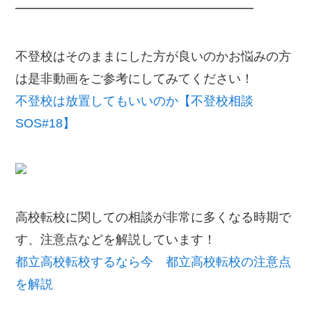
━━━━━━━━━━━━━━━━━━━
不登校はそのままにした方が良いのかお悩みの方
は是非動画をご参考にしてみてください！
不登校は放置してもいいのか【不登校相談
SOS#18】
高校転校に関しての相談が非常に多くなる時期で
す、注意点などを解説しています！
都立高校転校するなら今 都立高校転校の注意点
を解説