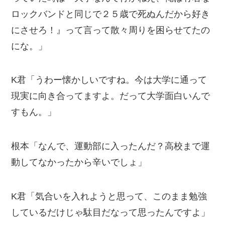
ロックバンドと同じで２５歳で死ぬんだから好き
にさせろ！』って言って散々周りを困らせてたの
にな。」
K君「うわー懐かしいですね。今は大学に通って
現実に向き合ってますよ。だって大学面白いんで
すもん。」
根本「なんで、運動部に入ったんだ？高校まで運
動してなかったから辛いでしょ」
K君「気合いを入れようと思って、このまま勉強
しているだけじゃ駄目だなって思ったんですよ」