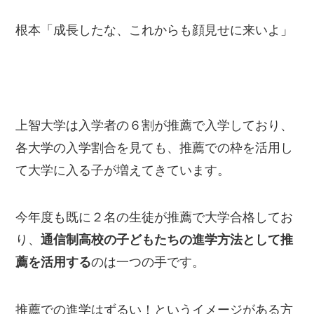
根本「成長したな、これからも顔見せに来いよ」
上智大学は入学者の６割が推薦で入学しており、
各大学の入学割合を見ても、推薦での枠を活用し
て大学に入る子が増えてきています。
今年度も既に２名の生徒が推薦で大学合格してお
り、
通信制高校の子どもたちの進学方法として推
薦を活用する
のは一つの手です。
推薦での進学はずるい！というイメージがある方