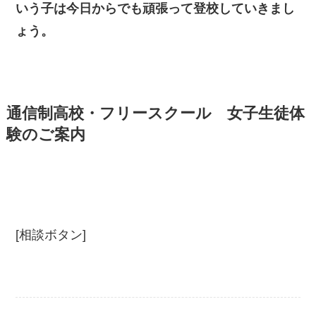
いう子は今日からでも頑張って登校していきまし
ょう。
通信制高校・フリースクール 女子生徒体
験のご案内
[相談ボタン]