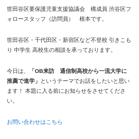
世田谷区要保護児童支援協議会 構成員 渋谷区フ
ォロースタッフ（訪問員） 根本です。
世田谷区・千代田区・新宿区など不登校 引きこも
り 中学生 高校生の相談を承っております。
今日は、
「OB来訪 通信制高校から一流大学に
推薦で進学」
というテーマでお話をしたいと思い
ます！ 本題に入る前にお知らせをさせてくださ
い。
お問い合わせはこちら