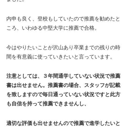
内申も良く、登校もしていたので推薦を勧めたと
ころ、いわゆる中堅大学に推薦で合格。
今はやりたいことが沢山あり卒業までの残りの時
間を有意義に使っていきたいと言っています。
注意としては、３年間通学していない状況で推薦
書は出せません。推薦書の場合、スタッフが記載
を致しますので毎日通っていない状況ですと此方
も自信を持って推薦できませんし、
適切な評価も出せませんので推薦で進学したいと