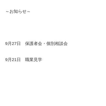
～お知らせ～
9月27日 保護者会・個別相談会
9月21日 職業見学