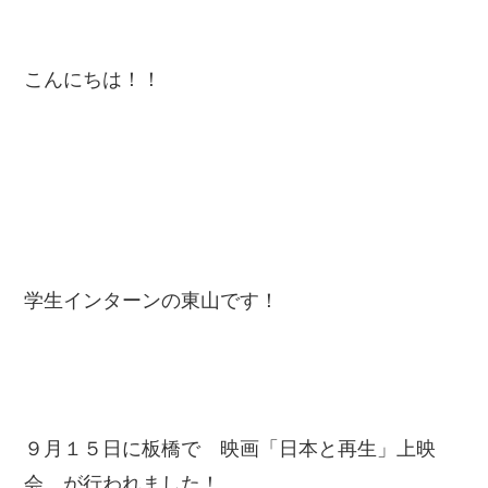
こんにちは！！
学生インターンの東山です！
９月１５日に板橋で 映画「日本と再生」上映
会 が行われました！