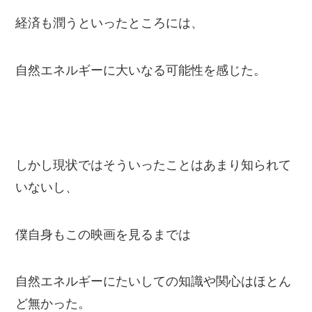
経済も潤うといったところには、
自然エネルギーに大いなる可能性を感じた。
しかし現状ではそういったことはあまり知られて
いないし、
僕自身もこの映画を見るまでは
自然エネルギーにたいしての知識や関心はほとん
ど無かった。