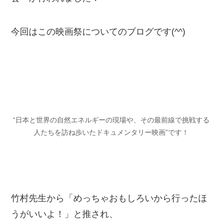
今回はこの映画祭についてのブログです(^^)
“日本と世界の自然エネルギーの現場や、その最前線で挑戦する
人たちを訪ね歩いたドキュメンタリー映画
”
です！
竹村先生から「めっちゃおもしろいから行ったほ
うがいいよ！」と推され、