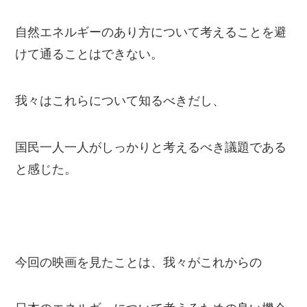
自然エネルギーのあり方について考えることを避
けて通ることはできない。
我々はこれらについて知るべきだし、
国民一人一人がしっかりと考えるべき議題である
と感じた。
今回の映画を見たことは、我々がこれからの