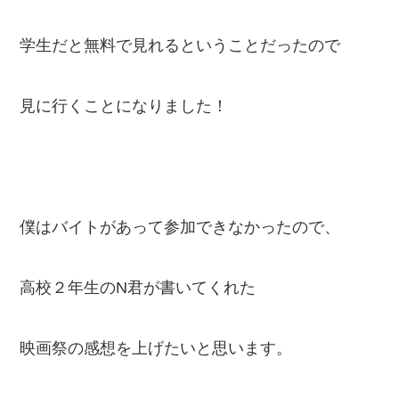
学生だと無料で見れるということだったので
見に行くことになりました！
僕はバイトがあって参加できなかったので、
高校２年生のN君が書いてくれた
映画祭の感想を上げたいと思います。