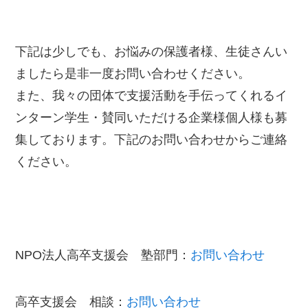
下記は少しでも、お悩みの保護者様、生徒さんい
ましたら是非一度お問い合わせください。
また、我々の団体で支援活動を手伝ってくれるイ
ンターン学生・賛同いただける企業様個人様も募
集しております。下記のお問い合わせからご連絡
ください。
NPO法人高卒支援会 塾部門：
お問い合わせ
高卒支援会 相談：
お問い合わせ