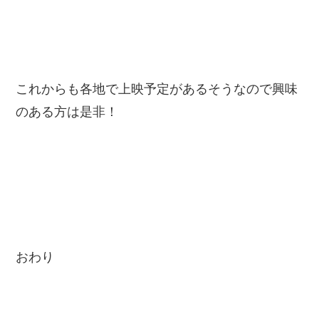
これからも各地で上映予定があるそうなので興味
のある方は是非！
おわり