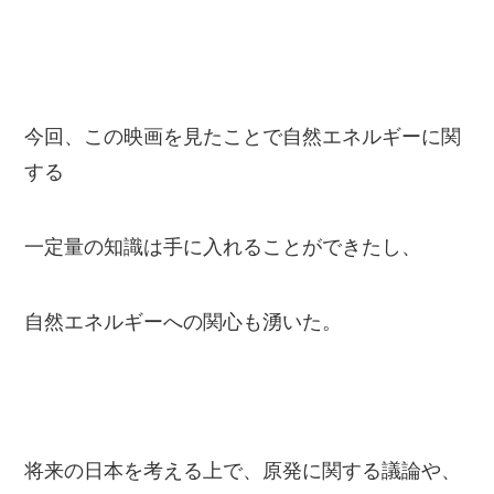
今回、この映画を見たことで自然エネルギーに関
する
一定量の知識は手に入れることができたし、
自然エネルギーへの関心も湧いた。
将来の日本を考える上で、原発に関する議論や、