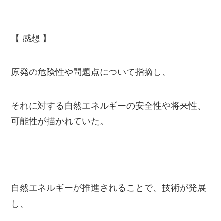
【 感想 】
原発の危険性や問題点について指摘し、
それに対する自然エネルギーの安全性や将来性、
可能性が描かれていた。
自然エネルギーが推進されることで、技術が発展
し、