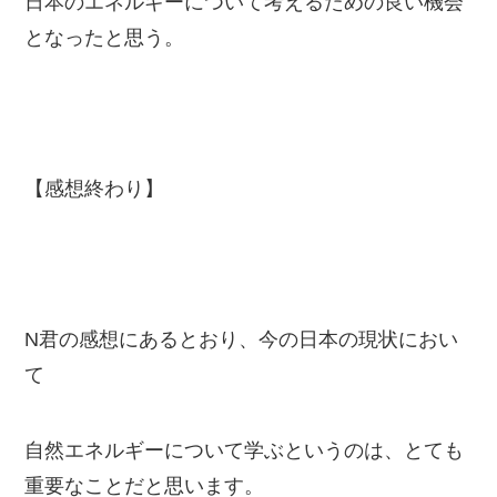
日本のエネルギーについて考えるための良い機会
となったと思う。
【感想終わり】
N君の感想にあるとおり、今の日本の現状におい
て
自然エネルギーについて学ぶというのは、とても
重要なことだと思います。