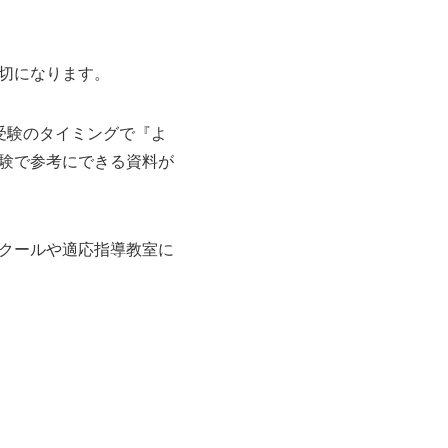
切になります。
受験のタイミングで『よ
験で参考にできる資料が
クールや適応指導教室に