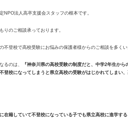
定NPO法人高卒支援会スタッフの根本です。
もりのご相談承っております。
の不登校で高校受験にお悩みの保護者様からのご相談を多くい
なるのは、
『神奈川県の高校受験の制度だと、中学2年生から
不登校になってしまうと県立高校の受験がはじかれてしまい、
に在籍していて不登校になっている子でも県立高校に進学する