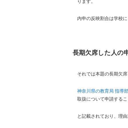
ります。
内申の反映割合は学校に
長期欠席した人の
それでは本題の長期欠席
神奈川県の教育局 指導
取扱について申請するこ
と記載されており、理由