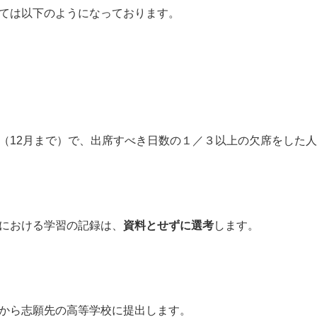
ては以下のようになっております。
（12月まで）で、出席すべき日数の１／３以上の欠席をした人
における学習の記録は、
資料とせずに選考
します。
から志願先の高等学校に提出します。