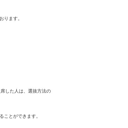
おります。
欠席した人は、選抜方法の
ることができます。