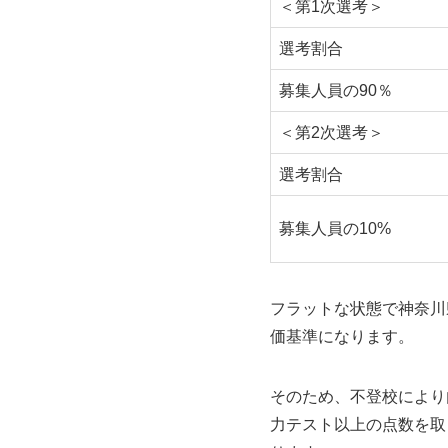
＜第1次選考＞
選考割合
募集人員の90％
＜第2次選考＞
選考割合
募集人員の10%
フラットな状態で神奈川
価基準になります。
そのため、不登校により
力テスト以上の点数を取