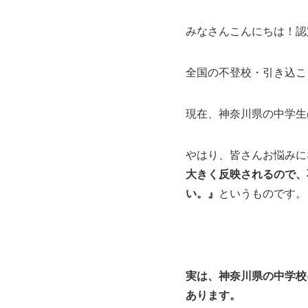
みなさんこんにちは！認
全国の不登校・引き込こ
現在、神奈川県の中学生
やはり、皆さんお悩みに
大きく反映されるので、
い。』
というものです。
実は、神奈川県の中学校
あります。