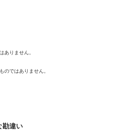
はありません。
ものではありません。
な勘違い