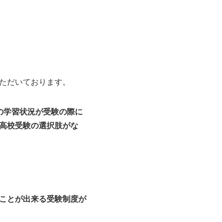
ただいております。
の学習状況が受験の際に
高校受験の選択肢がな
ことが出来る受験制度が