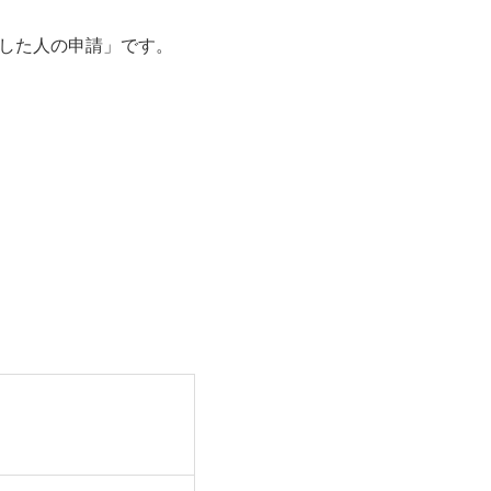
した人の申請」です。