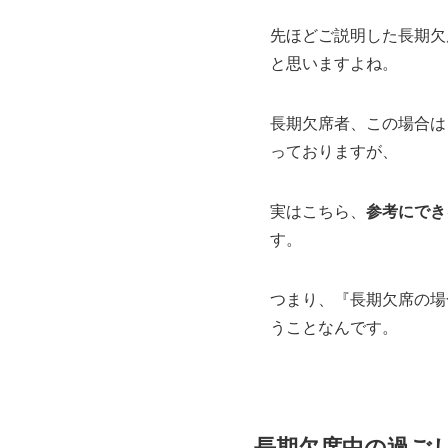
先ほどご説明した長期欠
と思いますよね。
長期欠席者、この場合は
っておりますが、
実はこちら、
参考にでき
す。
つまり、『長期欠席の場
うことなんです。
長期欠席中の過ご