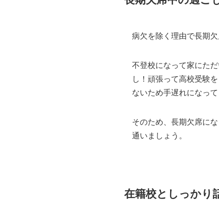
病欠を除く理由で長期欠
不登校になって家にただ
し！頑張って高校受験を
ないため手遅れになって
そのため、長期欠席にな
通いましょう。
在籍校としっかり