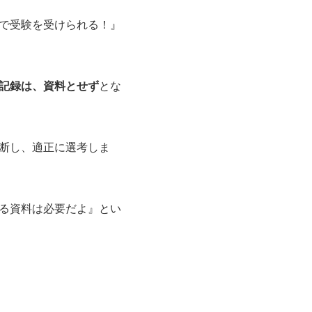
で受験を受けられる！』
記録は、資料とせず
とな
断し、適正に選考しま
る資料は必要だよ』とい