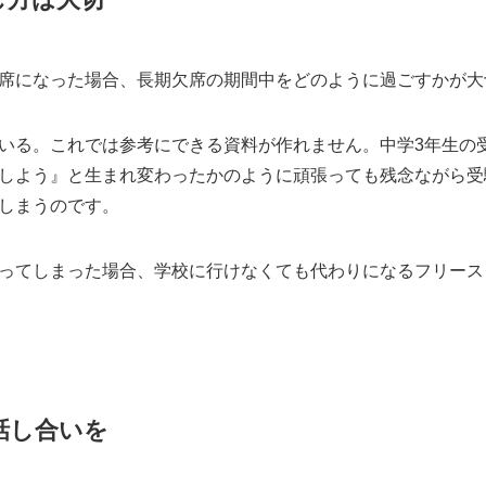
席になった場合、長期欠席の期間中をどのように過ごすかが大
いる。これでは参考にできる資料が作れません。中学3年生の
しよう』と生まれ変わったかのように頑張っても残念ながら受
しまうのです。
ってしまった場合、学校に行けなくても代わりになるフリース
話し合いを