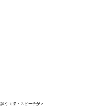
入試や面接・スピーチがメ