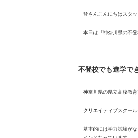
皆さんこんにちはスタッ
本日は『神奈川県の不登
不登校でも進学で
神奈川県の県立高校教育
クリエイティブスクール
基本的には学力試験がな
インとなっています。