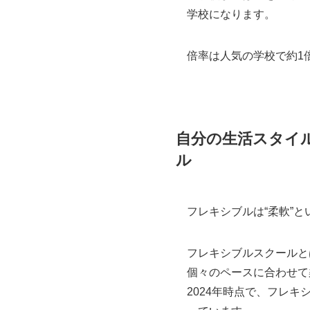
学校になります。
倍率は人気の学校で約1
自分の生活スタイ
ル
フレキシブルは“柔軟”
フレキシブルスクールと
個々のペースに合わせて
2024年時点で、フレ