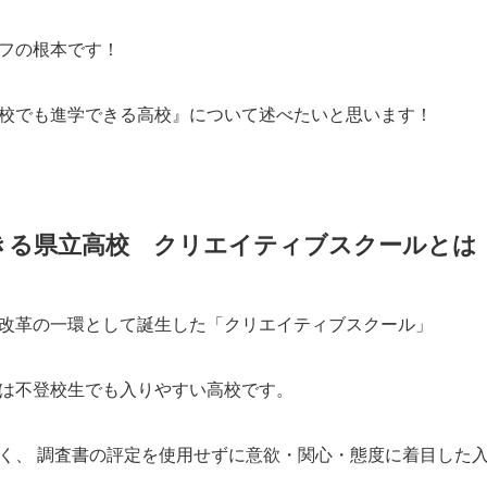
フの根本です！
校でも進学できる高校』について述べたいと思います！
きる県立高校 クリエイティブスクールとは
改革の一環として誕生した「クリエイティブスクール」
は不登校生でも入りやすい高校です。
く、 調査書の評定を使用せずに意欲・関心・態度に着目した