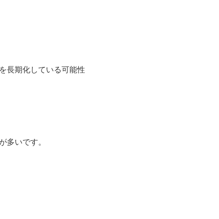
を長期化している可能性
が多いです。