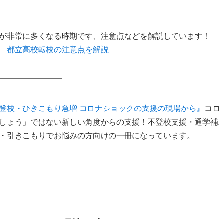
が非常に多くなる時期です、注意点などを解説しています！
 都立高校転校の注意点を解説
━━━━━━━━
登校・ひきこもり急増 コロナショックの支援の現場から』
コ
しょう」ではない新しい角度からの支援！不登校支援・通学補
・引きこもりでお悩みの方向けの一冊になっています。