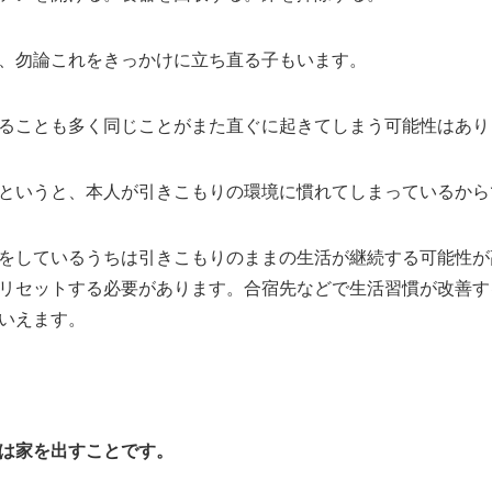
、勿論これをきっかけに立ち直る子もいます。
ることも多く同じことがまた直ぐに起きてしまう可能性はあり
というと、本人が引きこもりの環境に慣れてしまっているから
をしているうちは引きこもりのままの生活が継続する可能性が
リセットする必要があります。合宿先などで生活習慣が改善す
いえます。
は家を出すことです。