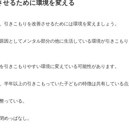
させるために環境を変える
、引きこもりを改善させるためには環境を変えましょう。
原因としてメンタル部分の他に生活している環境が引きこもり
を引きこもりやすい環境に変えている可能性があります。
、半年以上の引きこもっていた子どもの特徴は共有している点
整っている。
閉めっぱなし。