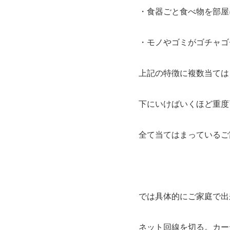
・食器ごと食べ物を部屋
・モノやゴミがゴチャゴ
上記の特徴に複数当ては
下にいけばいくほど重度
全て当てはまっているご
では具体的にご家庭で出
ネット回線を切る。カー