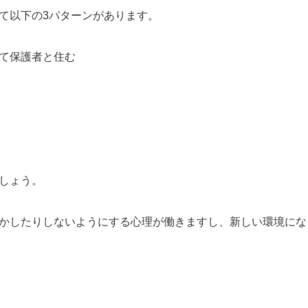
て以下の3パターンがあります。
て保護者と住む
しょう。
かしたりしないようにする心理が働きますし、新しい環境にな