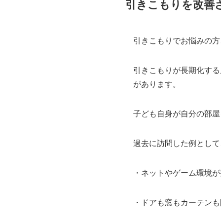
引きこもりを改善
引きこもりでお悩みの方
引きこもりが長期化する
があります。
子ども自身が自分の部屋
過去に訪問した例として
・ネットやゲーム環境が
・ドアも窓もカーテンも