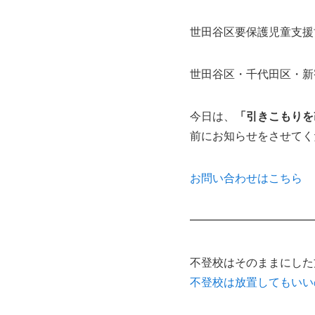
世田谷区要保護児童支援
世田谷区・千代田区・新
今日は、
「引きこもりを
前にお知らせをさせてく
お問い合わせはこちら
━━━━━━━━━━━
不登校はそのままにした
不登校は放置してもいいの