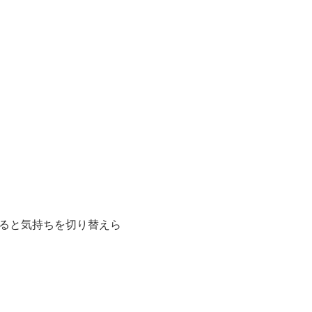
ると気持ちを切り替えら