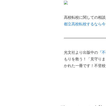
高校転校に関しての相談
都立高校転校するなら今
━━━━━━━━━━━
光文社より出版中の
『不
もりを救う！「見守りま
かれた一冊です！不登校