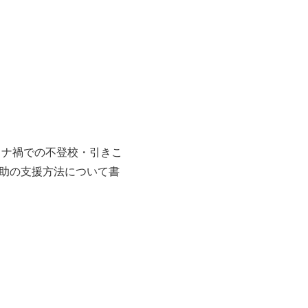
ロナ禍での不登校・引きこ
助の支援方法について書