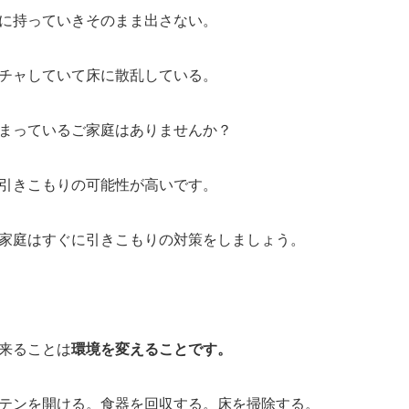
に持っていきそのまま出さない。
チャしていて床に散乱している。
まっているご家庭はありませんか？
引きこもりの可能性が高いです。
家庭はすぐに引きこもりの対策をしましょう。
来ることは
環境を変えることです。
テンを開ける。食器を回収する。床を掃除する。