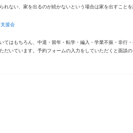
られない、家を出るのが続かないという場合は家を出すことを
卒支援会
いてはもちろん、中退・留年・転学・編入・学業不振・非行・
ただいています。予約フォームの入力をしていただくと面談の