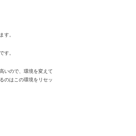
ます。
です。
高いので、環境を変えて
るのはこの環境をリセッ