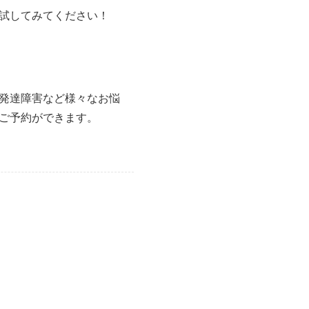
試してみてください！
発達障害など様々なお悩
ご予約ができます。