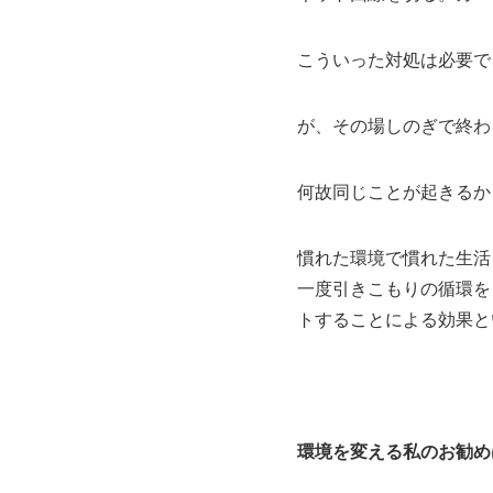
こういった対処は必要で
が、その場しのぎで終わ
何故同じことが起きるか
慣れた環境で慣れた生活
一度引きこもりの循環を
トすることによる効果と
環境を変える私のお勧め