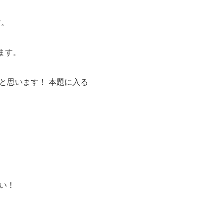
す。
ます。
と思います！ 本題に入る
い！