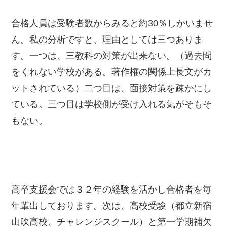
合格人員は受験者数からみると約30％しかいませ
ん。私の分析ですと、理由としては三つありま
す。一つは、三教科の対策が出来ない。（過去問
をくれない学校がある。著作権の関係上長文がカ
ットされている）二つ目は、面接対策を疎かにし
ている。三つ目は学校側が受け入れる気がそもそ
もない。
高卒支援会では３２年の経験を活かし合格者を毎
年輩出しております。次は、高校受験（都立新宿
山吹高校、チャレンジスクール）と第一学期補欠