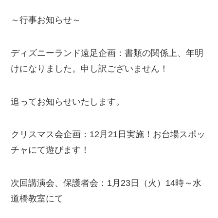
～行事お知らせ～
ディズニーランド遠足企画：書類の関係上、年明
けになりました。申し訳ございません！
追ってお知らせいたします。
クリスマス会企画：12月21日実施！お台場スポッ
チャにて遊びます！
次回講演会、保護者会：1月23日（火）14時～水
道橋教室にて