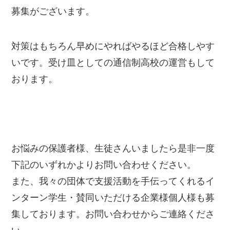
募集がございます。
対策はもちろん早めにやればやるほど合格しやす
いです。受け皿としての通信制高校の運営もして
おります。
お悩みの保護者様、生徒さんいましたら是非一度
下記のいずれかよりお問い合わせください。
また、我々の団体で支援活動を手伝ってくれるイ
ンターン学生・賛同いただける企業様個人様も募
集しております。お問い合わせからご連絡くださ