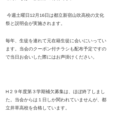
今週土曜日12月16日は都立新宿山吹高校の文化
祭と説明会が実施されます。
毎年、生徒を連れて元在籍生徒に会いにいってい
ます。当会のクーポン付チラシも配布予定ですの
で当日お会いした際にはお声掛けください。
H２９年度第３学期補欠募集は、ほぼ終了しまし
た。当会からは１日しか関われていませんが、都
立井草高校を合格しています。