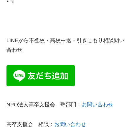
い。
LINEから不登校・高校中退・引きこもり相談問い
合わせ
NPO法人高卒支援会 塾部門：
お問い合わせ
高卒支援会 相談：
お問い合わせ