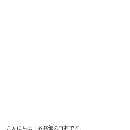
こんにちは！教務部の竹村です。