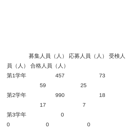
募集人員（人） 応募人員（人） 受検人
員（人） 合格人員（人）
第1学年 457 73
59 25
第2学年 990 18
17 7
第3学年 0
0 0 0