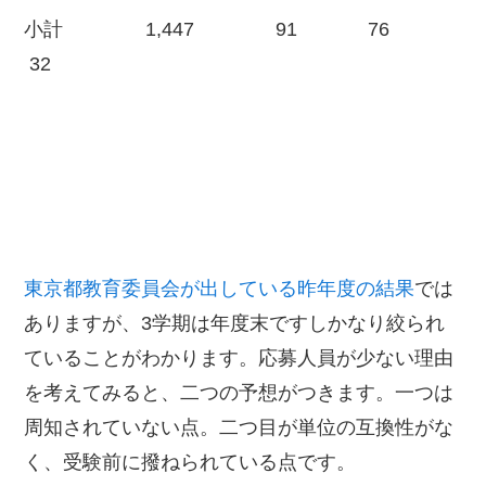
小計 1,447 91 76
32
東京都教育委員会が出している昨年度の結果
では
ありますが、3学期は年度末ですしかなり絞られ
ていることがわかります。応募人員が少ない理由
を考えてみると、二つの予想がつきます。一つは
周知されていない点。二つ目が単位の互換性がな
く、受験前に撥ねられている点です。