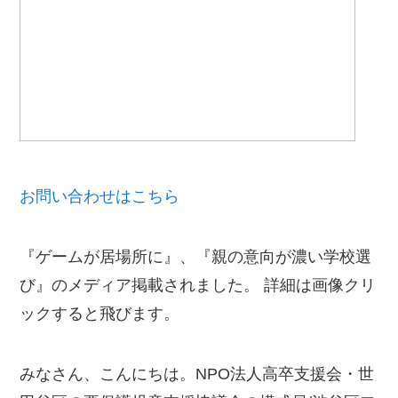
お問い合わせはこちら
『ゲームが居場所に』、『親の意向が濃い学校選
び』のメディア掲載されました。 詳細は画像クリ
ックすると飛びます。
みなさん、こんにちは。NPO法人高卒支援会・世