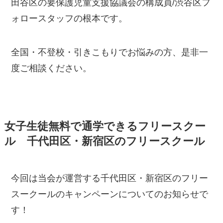
田谷区の要保護児童支援協議会の構成員/渋谷区フ
ォロースタッフの根本です。
全国・不登校・引きこもりでお悩みの方、是非一
度ご相談ください。
女子生徒無料で通学できるフリースクー
ル 千代田区・新宿区のフリースクール
今回は当会が運営する千代田区・新宿区のフリー
スークールのキャンペーンについてのお知らせで
す！