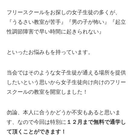
フリースクールをお探しの女子生徒の多くが、
『うるさい教室が苦手』『男の子が怖い』『起立
性調節障害で早い時間に起きられない』
といったお悩みもを持っています。
当会ではそのような女子生徒が通える場所を提供
したいという思いから女子生徒向け向けのフリー
スクールの教室を開室しました！
勿論、本人に合うかどうか不安もあると思いま
す、なので今回は特別に
１２月まで無料で通学し
て頂くことができます！