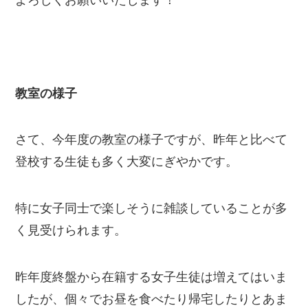
教室の様子
さて、今年度の教室の様子ですが、昨年と比べて
登校する生徒も多く大変にぎやかです。
特に女子同士で楽しそうに雑談していることが多
く見受けられます。
昨年度終盤から在籍する女子生徒は増えてはいま
したが、個々でお昼を食べたり帰宅したりとあま