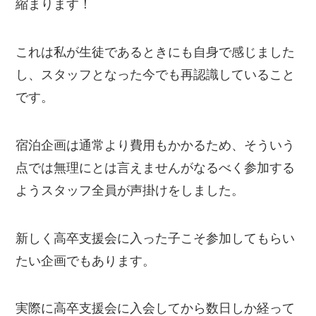
縮まります！
これは私が生徒であるときにも自身で感じました
し、スタッフとなった今でも再認識していること
です。
宿泊企画は通常より費用もかかるため、そういう
点では無理にとは言えませんがなるべく参加する
ようスタッフ全員が声掛けをしました。
新しく高卒支援会に入った子こそ参加してもらい
たい企画でもあります。
実際に高卒支援会に入会してから数日しか経って