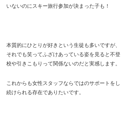
いないのにスキー旅行参加が決まった子も！
本質的にひとりが好きという生徒も多いですが、
それでも笑ってふざけあっている姿を見ると不登
校や引きこもりって関係ないのだと実感します。
これからも女性スタッフならではのサポートをし
続けられる存在でありたいです。