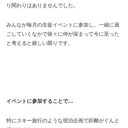
り関わりはありませんでした。
みんなが毎月の生徒イベントに参加し、一緒に過
ごしていくなかで徐々に仲が深まって今に至った
と考えると嬉しい限りです。
イベントに参加することで…
特にスキー旅行のような宿泊企画で距離がぐんと