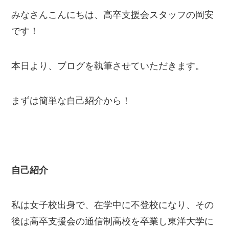
みなさんこんにちは、高卒支援会スタッフの岡安
です！
本日より、ブログを執筆させていただきます。
まずは簡単な自己紹介から！
自己紹介
私は女子校出身で、在学中に不登校になり、その
後は高卒支援会の通信制高校を卒業し東洋大学に