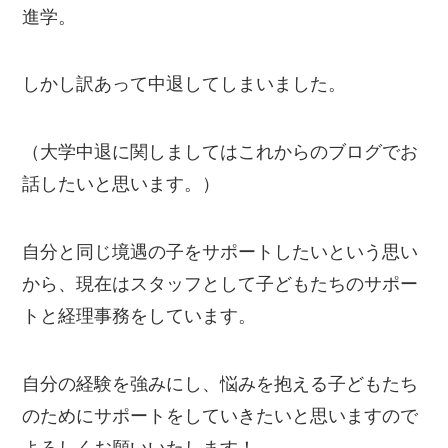
進学。
しかし訳あって中退してしまいました。
（大学中退に関しましてはこれからのブログでお
話したいと思います。）
自分と同じ境遇の子をサポートしたいという思い
から、現在はスタッフとして子どもたちのサポー
トと経理事務をしています。
自分の経験を強みにし、悩みを抱える子どもたち
のためにサポートをしていきたいと思いますので
よろしくお願いいたします！