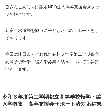
皆さんこんにちは認定NPO法人高卒支援会スタッ
フの根本です。
新宿・水道橋を拠点に子どもたちのサポートをし
ております。
今回は昨日まで行われた令和６年度第二学期都立
高等学校転学・編入学募集の結果についてご報告
いたします。
令和６年度第二学期都立高等学校転学・編
入学募集 高卒支援会サポート者対応結果