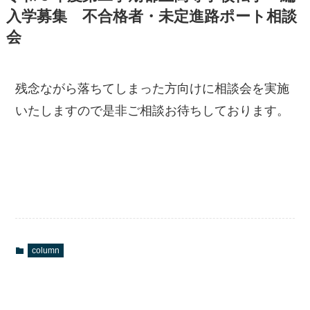
入学募集 不合格者・未定進路ポート相談
会
残念ながら落ちてしまった方向けに相談会を実施
いたしますので是非ご相談お待ちしております。
column