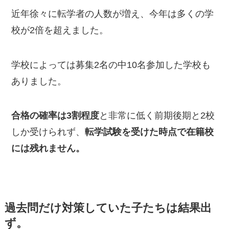
近年徐々に転学者の人数が増え、今年は多くの学
校が2倍を超えました。
学校によっては募集2名の中10名参加した学校も
ありました。
合格の確率は3割程度
と非常に低く前期後期と2校
しか受けられず、
転学試験を受けた時点で在籍校
には残れません。
過去問だけ対策していた子たちは結果出
ず。