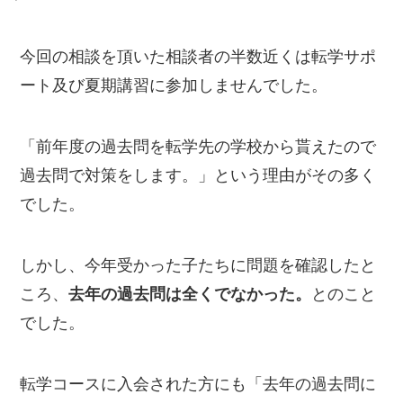
今回の相談を頂いた相談者の半数近くは転学サポ
ート及び夏期講習に参加しませんでした。
「前年度の過去問を転学先の学校から貰えたので
過去問で対策をします。」という理由がその多く
でした。
しかし、今年受かった子たちに問題を確認したと
ころ、
去年の過去問は全くでなかった。
とのこと
でした。
転学コースに入会された方にも「去年の過去問に