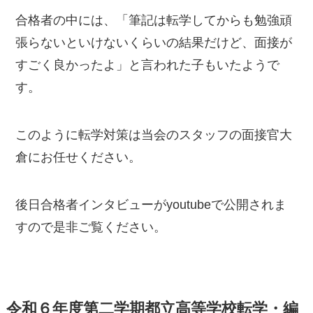
合格者の中には、「筆記は転学してからも勉強頑
張らないといけないくらいの結果だけど、面接が
すごく良かったよ」と言われた子もいたようで
す。
このように転学対策は当会のスタッフの面接官大
倉にお任せください。
後日合格者インタビューがyoutubeで公開されま
すので是非ご覧ください。
令和６年度第二学期都立高等学校転学・編