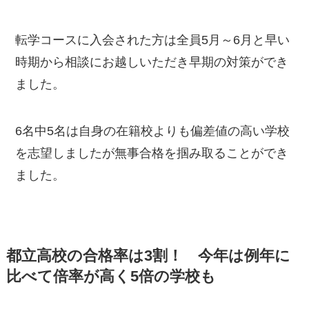
転学コースに入会された方は全員5月～6月と早い
時期から相談にお越しいただき早期の対策ができ
ました。
6名中5名は自身の在籍校よりも偏差値の高い学校
を志望しましたが無事合格を掴み取ることができ
ました。
都立高校の合格率は3割！ 今年は例年に
比べて倍率が高く5倍の学校も