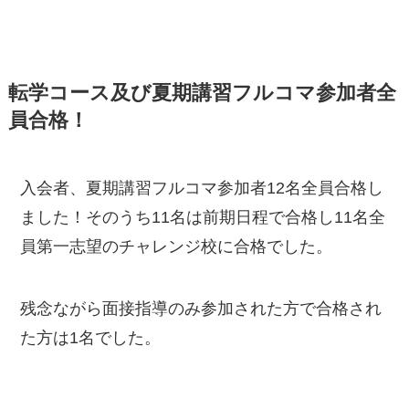
転学コース及び夏期講習フルコマ参加者全
員合格！
入会者、夏期講習フルコマ参加者12名全員合格し
ました！そのうち11名は前期日程で合格し11名全
員第一志望のチャレンジ校に合格でした。
残念ながら面接指導のみ参加された方で合格され
た方は1名でした。