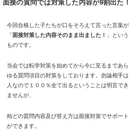
面接の質問では対策した内容が9割出た！
今回合格した子たちが口をそろえて言った言葉が
「
面接対策した内容そのまま出ました！
」という
ものです。
当会では転学対策を始めてから今に至るまであら
ゆる質問項目の対策をしております。勿論相手は
人なので１００％全て出るということは明言でき
ませんが、
殆どの質問内容及び答え方は面接対策でサポート
ができます。