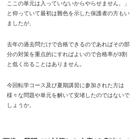
ここの単元は入っていないからやらせません。」
と仰っていて最初は難色を示した保護者の方もい
ましたが、
去年の過去問だけで合格できるのであればその部
分の対策を重点的にすればよいので合格率が3割
と低く出ることはありません。
今回転学コース及び夏期講習に参加された方は
様々な問題や単元を解いて安堵したのではないで
しょうか。