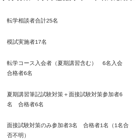
転学相談者合計25名
模試実施者17名
転学コース入会者（夏期講習含む） 6名入会
合格者6名
夏期講習筆記試験対策＋面接試験対策参加者6
名 合格者6名
面接試験対策のみ参加者3名 合格者1名（1名合
否不明）