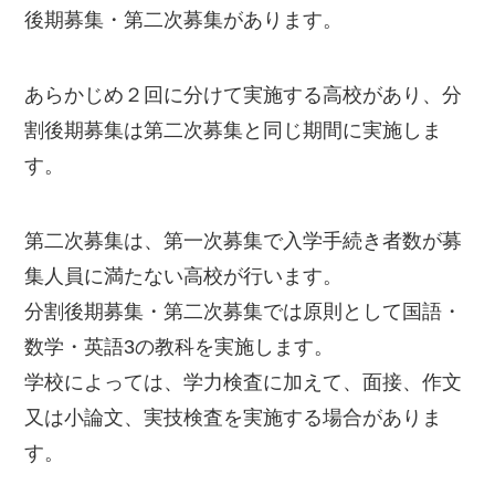
後期募集・第二次募集があります。
あらかじめ２回に分けて実施する高校があり、分
割後期募集は第二次募集と同じ期間に実施しま
す。
第二次募集は、第一次募集で入学手続き者数が募
集人員に満たない高校が行います。
分割後期募集・第二次募集では原則として国語・
数学・英語3の教科を実施します。
学校によっては、学力検査に加えて、面接、作文
又は小論文、実技検査を実施する場合がありま
す。