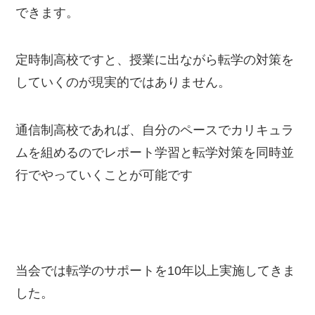
できます。
定時制高校ですと、授業に出ながら転学の対策を
していくのが現実的ではありません。
通信制高校であれば、自分のペースでカリキュラ
ムを組めるのでレポート学習と転学対策を同時並
行でやっていくことが可能です
当会では転学のサポートを10年以上実施してきま
した。