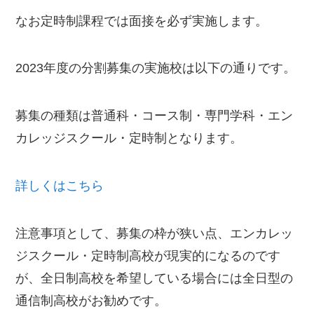
なお定時制課程では面接を必ず実施します。
2023年度の分割募集の実施校は以下の通りです。
募集の種類は普通科・コース制・専門学科・エン
カレッジスクール・定時制となります。
詳しくはこちら
注意事項として、募集の枠が狭い点、エンカレッ
ジスクール・定時制高校が現実的になるのです
が、全日制高校を希望している場合には全日型の
通信制高校がお勧めです。