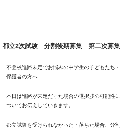
都立2次試験 分割後期募集 第二次募集
不登校進路未定でお悩みの中学生の子どもたち・
保護者の方へ
本日は進路が未定だった場合の選択肢の可能性に
ついてお伝えしていきます。
都立試験を受けられなかった・落ちた場合、分割