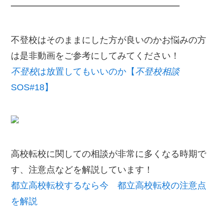
━━━━━━━━━━━━━━━━━━━
不登校はそのままにした方が良いのかお悩みの方
は是非動画をご参考にしてみてください！
不登校
は放置してもいいのか【
不登校相談
SOS#18】
高校転校に関しての相談が非常に多くなる時期で
す、注意点などを解説しています！
都立高校転校するなら今 都立高校転校の注意点
を解説