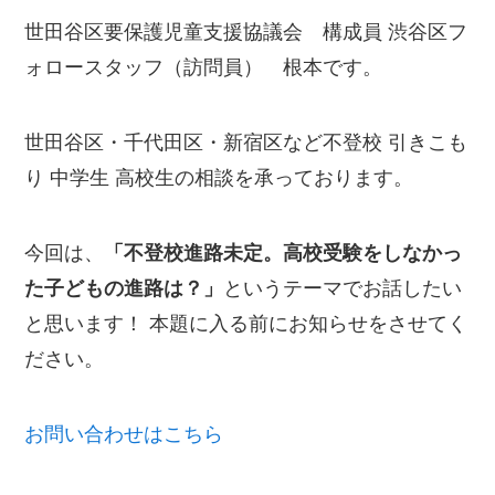
世田谷区要保護児童支援協議会 構成員 渋谷区フ
ォロースタッフ（訪問員） 根本です。
世田谷区・千代田区・新宿区など不登校 引きこも
り 中学生 高校生の相談を承っております。
今回は、
「不登校進路未定。高校受験をしなかっ
た子どもの進路は？
」
というテーマでお話したい
と思います！ 本題に入る前にお知らせをさせてく
ださい。
お問い合わせはこちら