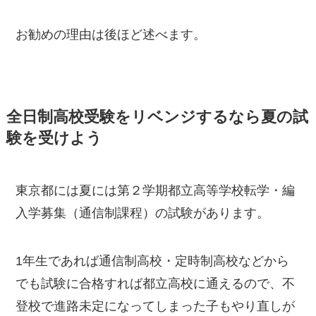
お勧めの理由は後ほど述べます。
全日制高校受験をリベンジするなら夏の試
験を受けよう
東京都には夏には第２学期都立高等学校転学・編
入学募集（通信制課程）の試験があります。
1年生であれば通信制高校・定時制高校などから
でも試験に合格すれば都立高校に通えるので、不
登校で進路未定になってしまった子もやり直しが