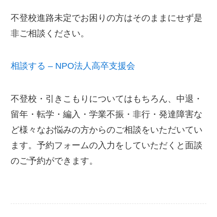
不登校進路未定でお困りの方はそのままにせず是
非ご相談ください。
相談する – NPO法人高卒支援会
不登校・引きこもりについてはもちろん、中退・
留年・転学・編入・学業不振・非行・発達障害な
ど様々なお悩みの方からのご相談をいただいてい
ます。予約フォームの入力をしていただくと面談
のご予約ができます。