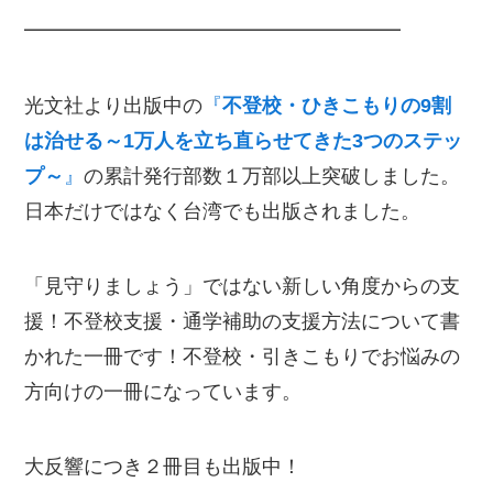
━━━━━━━━━━━━━━━━━━━
光文社より出版中の
『
不登校・ひきこもりの9割
は治せる～1万人を立ち直らせてきた3つのステッ
プ～
』
の累計発行部数１万部以上突破しました。
日本だけではなく台湾でも出版されました。
「見守りましょう」ではない新しい角度からの支
援！不登校支援・通学補助の支援方法について書
かれた一冊です！不登校・引きこもりでお悩みの
方向けの一冊になっています。
大反響につき２冊目も出版中！