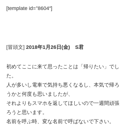
[template id=”8604″]
[冒頭文]
2018年1月26日(金) S君
初めてここに来て思ったことは「帰りたい」でし
た。
人が多いし電車で気持ち悪くなるし、本気で帰ろ
うかと何度も思いましたが、
それよりもスマホを返してほしいので一週間頑張
ろうと思います。
名前を呼ぶ時、変な名前で呼ばないで下さい。