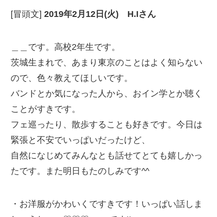
[冒頭文]
2019年2月12日(火) H.Iさん
＿＿です。高校2年生です。
茨城生まれで、あまり東京のことはよく知らない
ので、色々教えてほしいです。
バンドとか気になった人から、おイン学とか聴く
ことがすきです。
フェ巡ったり、散歩することも好きです。今日は
緊張と不安でいっぱいだったけど、
自然になじめてみんなとも話せてとても嬉しかっ
たです。また明日もたのしみです^^
・お洋服がかわいくですきです！いっぱい話しま