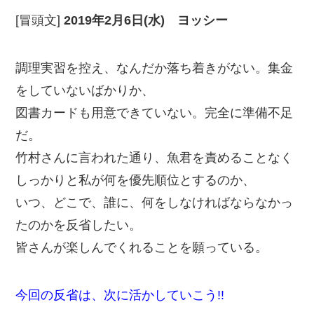
[冒頭文]
2019年2月6日(水) ヨッシー
調理実習を控え、なんだか落ち着きがない。集金
をしていないばかりか、
図書カードも用意できていない。完全に準備不足
だ。
竹村さんに言われた通り、魚君を責めることなく
しっかりと私が何を優先順位とするのか、
いつ、どこで、誰に、何をしなければならなかっ
たのかを反省したい。
皆さんが楽しんでくれることを願っている。
今回の反省は、次に活かしていこう!!