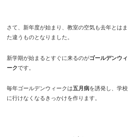
さて、新年度が始まり、教室の空気も去年とはま
た違うものとなりました。
新学期が始まるとすぐに来るのが
ゴールデンウィ
ーク
です。
毎年ゴールデンウィークは
五月病
を誘発し、学校
に行けなくなるきっかけを作ります。