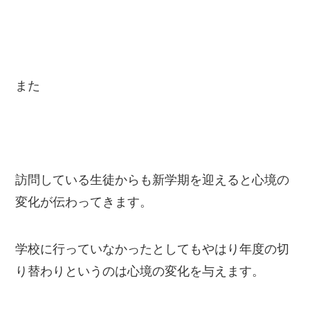
また
訪問している生徒からも新学期を迎えると心境の
変化が伝わってきます。
学校に行っていなかったとしてもやはり年度の切
り替わりというのは心境の変化を与えます。