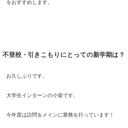
をおすすめします。
不登校・引きこもりにとっての新学期は？
お久しぶりです。
大学生インターンの小柴です。
今年度は訪問をメインに業務を行っています！