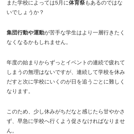
また学校によっては5月に
体育祭
もあるのではな
いでしょうか？
集団行動や運動
が苦手な学生はより一層行きたく
なくなるかもしれません。
年度の始まりからずっとイベントの連続で疲れて
しまうの無理はないですが、連続して学校を休み
だすと次に学校にいくのが日を追うごとに難しく
なります。
このため、少し休みがちだなと感じたら甘やかさ
ず、早急に学校へ行くよう促さなければなりませ
ん。