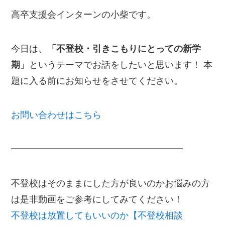
高卒支援会インターンの小柴です。
今日は、
「不登校・引きこもりにとっての新学
期」
というテーマでお話をしたいと思います！ 本
題に入る前にお知らせをさせてください。
お問い合わせはこちら
━━━━━━━━━━━━━━━━━━━
不登校はそのままにした方が良いのかお悩みの方
は是非動画をご参考にしてみてください！
不登校は放置してもいいのか【不登校相談