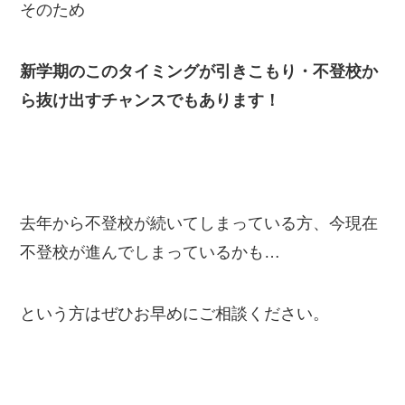
そのため
新学期のこのタイミングが引きこもり・不登校か
ら抜け出すチャンスでもあります！
去年から不登校が続いてしまっている方、今現在
不登校が進んでしまっているかも…
という方はぜひお早めにご相談ください。