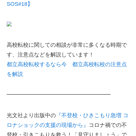
SOS#18】
高校転校に関しての相談が非常に多くなる時期で
す、注意点などを解説しています！
都立高校転校するなら今 都立高校転校の注意点
を解説
━━━━━━━━━━━━━━━━━━━
光文社より出版中の
『不登校・ひきこもり急増 コ
ロナショックの支援の現場から』
コロナ禍での不
登校・引きこもりを救う！「見守りましょう」で