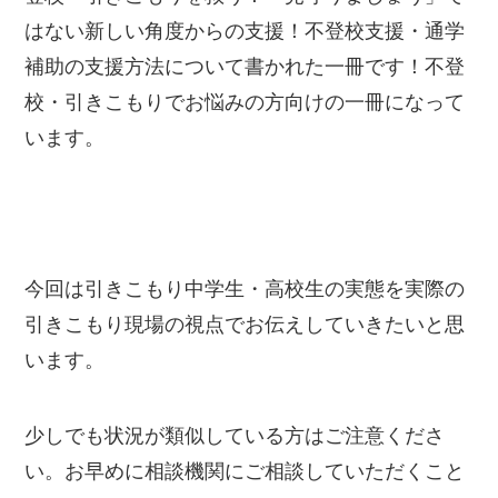
はない新しい角度からの支援！不登校支援・通学
補助の支援方法について書かれた一冊です！不登
校・引きこもりでお悩みの方向けの一冊になって
います。
今回は引きこもり中学生・高校生の実態を実際の
引きこもり現場の視点でお伝えしていきたいと思
います。
少しでも状況が類似している方はご注意くださ
い。お早めに相談機関にご相談していただくこと