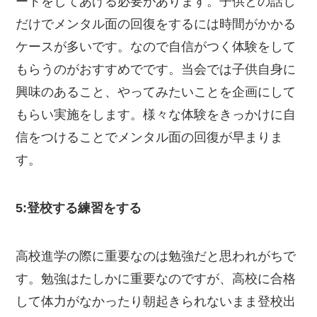
ートをしてあげる必要があります。子供との話し
だけでメンタル面の回復をするには時間がかかる
ケースが多いです。なので自信がつく体験をして
もらうのがおすすめでです。当会では子供自身に
興味のあること、やってみたいことを企画にして
もらい実施をします。様々な体験をきっかけに自
信をつけることでメンタル面の回復が早まりま
す。
5:登校する練習をする
高校進学の際に重要なのは勉強だと思われがちで
す。勉強はたしかに重要なのですが、高校に合格
して体力がなかったり朝起きられないまま登校出