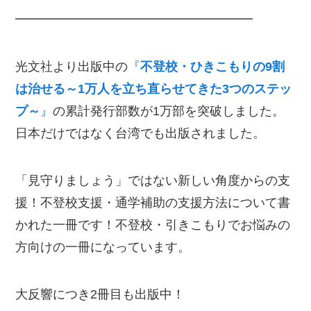
━━━━━━━━━━━━━━━━━━━
光文社より出版中の
『
不登校・ひきこもりの9割
は治せる～1万人を立ち直らせてきた3つのステッ
プ～
』
の累計発行部数が1万部を突破しました。
日本だけではなく台湾でも出版されました。
「見守りましょう」ではない新しい角度からの支
援！不登校支援・通学補助の支援方法について書
かれた一冊です！不登校・引きこもりでお悩みの
方向けの一冊になっています。
大反響につき2冊目も出版中！