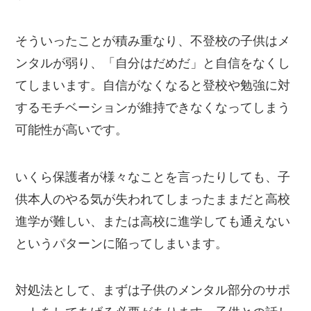
そういったことが積み重なり、不登校の子供はメ
ンタルが弱り、「自分はだめだ」と自信をなくし
てしまいます。自信がなくなると登校や勉強に対
するモチベーションが維持できなくなってしまう
可能性が高いです。
いくら保護者が様々なことを言ったりしても、子
供本人のやる気が失われてしまったままだと高校
進学が難しい、または高校に進学しても通えない
というパターンに陥ってしまいます。
対処法として、まずは子供のメンタル部分のサポ