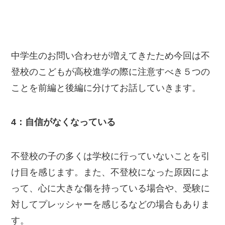
中学生のお問い合わせが増えてきたため今回は不
登校のこどもが高校進学の際に注意すべき５つの
ことを前編と後編に分けてお話していきます。
4：自信がなくなっている
不登校の子の多くは学校に行っていないことを引
け目を感じます。また、不登校になった原因によ
って、心に大きな傷を持っている場合や、受験に
対してプレッシャーを感じるなどの場合もありま
す。