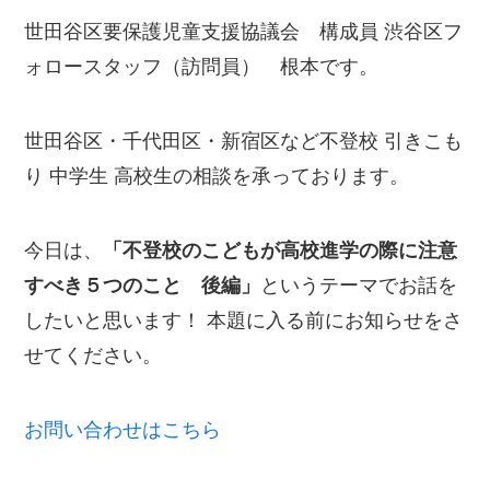
世田谷区要保護児童支援協議会 構成員 渋谷区フ
ォロースタッフ（訪問員） 根本です。
世田谷区・千代田区・新宿区など不登校 引きこも
り 中学生 高校生の相談を承っております。
今日は、
「不登校のこどもが高校進学の際に注意
すべき５つのこと 後編」
というテーマでお話を
したいと思います！ 本題に入る前にお知らせをさ
せてください。
お問い合わせはこちら