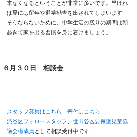
来なくなるということが非常に多いです。早けれ
ば夏には留年や退学勧告を出されてしまいます。
そうならないために、中学生活の残りの期間は朝
起きて家を出る習慣を身に着けましょう。
６月３０日 相談会
スタッフ募集はこちら
寄付はこちら
渋谷区フォロースタッフ
、
世田谷区要保護児童協
議会構成員
として相談受付中です！