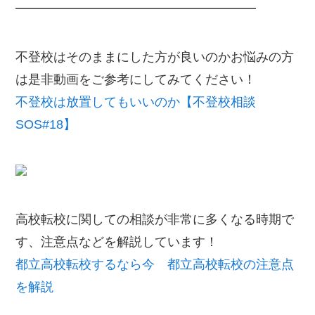
━━━━━━━━━━━━━━━━━━━
不登校はそのままにした方が良いのかお悩みの方
は是非動画をご参考にしてみてください！
不登校は放置してもいいのか【不登校相談
SOS#18】
高校転校に関しての相談が非常に多くなる時期で
す、注意点などを解説しています！
都立高校転校するなら今 都立高校転校の注意点
を解説