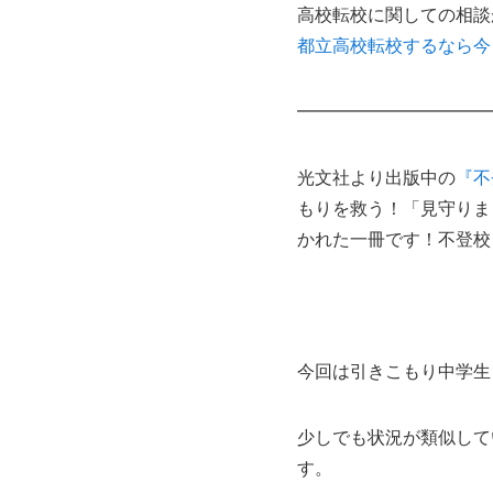
高校転校に関しての相談
都立高校転校するなら今
━━━━━━━━━━━
光文社より出版中の
『不
もりを救う！「見守りま
かれた一冊です！不登校
今回は引きこもり中学生
少しでも状況が類似して
す。