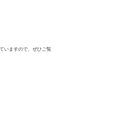
ていますので、ぜひご覧