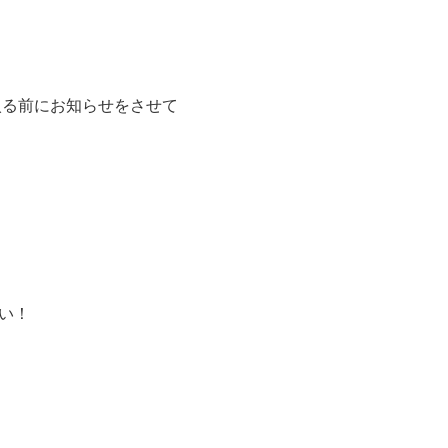
入る前にお知らせをさせて
い！