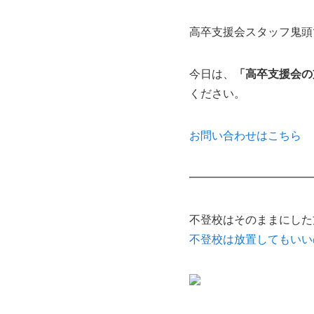
高卒支援会スタッフ鬼頭
今日は、
「高卒支援会の
ください。
お問い合わせはこちら
━━━━━━━━━━━
不登校はそのままにした
不登校は放置してもいいの