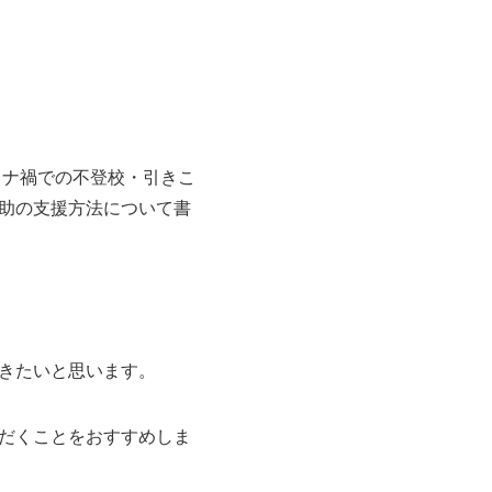
ロナ禍での不登校・引きこ
助の支援方法について書
きたいと思います。
だくことをおすすめしま