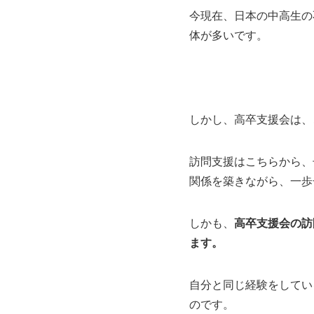
今現在、日本の中高生の
体が多いです。
しかし、高卒支援会は、
訪問支援はこちらから、
関係を築きながら、一歩
しかも、
高卒支援会の訪
ます。
自分と同じ経験をしてい
のです。