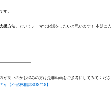
です。
支援方法」
というテーマでお話をしたいと思います！ 本題に
━━━━━━━━
方が良いのかお悩みの方は是非動画をご参考にしてみてくださ
か【不登校相談SOS#18】