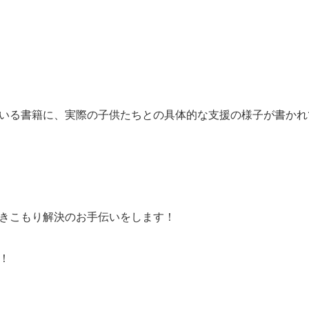
いる書籍に、実際の子供たちとの具体的な支援の様子が書かれ
きこもり解決のお手伝いをします！
！