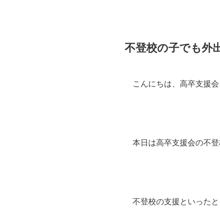
不登校の子でも外
こんにちは、高卒支援会
本日は高卒支援会の不登
不登校の支援といったと