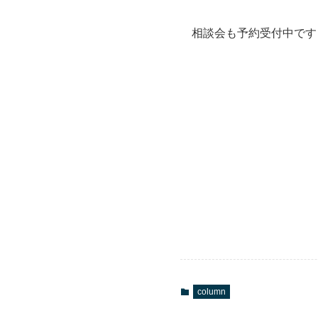
相談会も予約受付中です
column