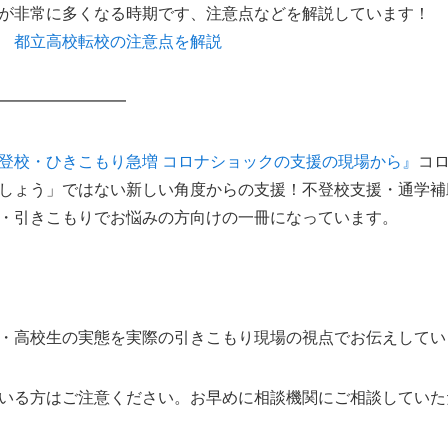
が非常に多くなる時期です、注意点などを解説しています！
 都立高校転校の注意点を解説
━━━━━━━━
登校・ひきこもり急増 コロナショックの支援の現場から』
コ
しょう」ではない新しい角度からの支援！不登校支援・通学補
・引きこもりでお悩みの方向けの一冊になっています。
・高校生の実態を実際の引きこもり現場の視点でお伝えしてい
いる方はご注意ください。お早めに相談機関にご相談していた