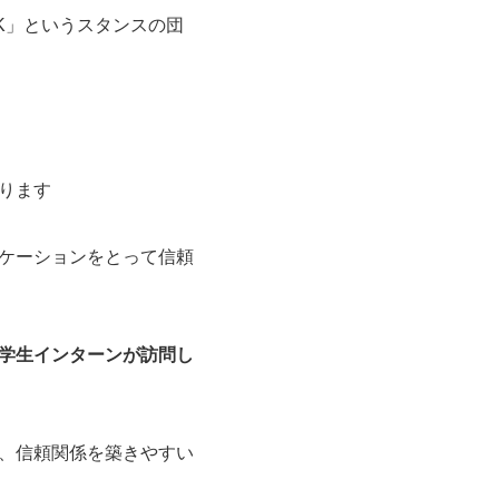
K」というスタンスの団
ります
ケーションをとって信頼
学生インターンが訪問し
、信頼関係を築きやすい