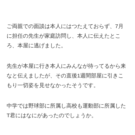
ご両親での面談は本人にはつたえておらず、7月
に担任の先生が家庭訪問し、本人に伝えたとこ
ろ、本屋に逃げました。
先生が本屋に行き本人にみんなが待ってるから来
なと伝えましたが、その直後1週間部屋に引きこ
もり一切姿を見せなかったそうです。
中学では野球部に所属し高校も運動部に所属した
T君にはなにがあったのでしょうか。