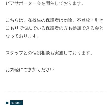
ピアサポーター会を開催しております。
こちらは、在校生の保護者は勿論、不登校・引き
こもりで悩んでいる保護者の方も参加できる会と
なっております。
スタッフとの個別相談も実施しております。
お気軽にご参加ください
column