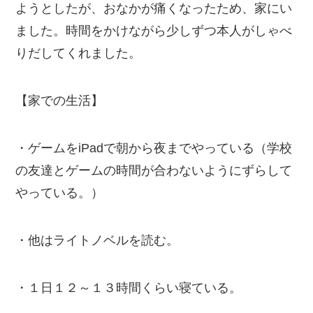
ようとしたが、おなかが痛くなったため、家にい
ました。時間をかけながら少しずつ本人がしゃべ
りだしてくれました。
【家での生活】
・ゲームをiPadで朝から夜までやっている（学校
の友達とゲームの時間が合わないようにずらして
やっている。）
・他はライトノベルを読む。
・１日１２～１３時間くらい寝ている。