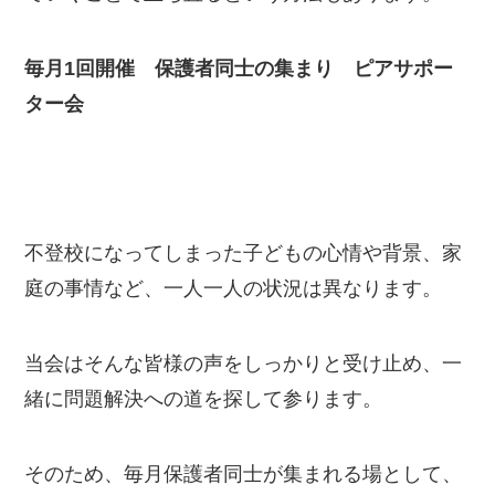
毎月1回開催 保護者同士の集まり ピアサポー
ター会
不登校になってしまった子どもの心情や背景、家
庭の事情など、一人一人の状況は異なります。
当会はそんな皆様の声をしっかりと受け止め、一
緒に問題解決への道を探して参ります。
そのため、毎月保護者同士が集まれる場として、