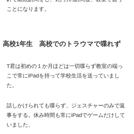
ことになります。
高校1年生 高校でのトラウマで喋れず
T君は初めの１か月ほどは一切喋らず教室の端っ
こで常にiPadを持って学校生活を送っていまし
た。
話しかけられても喋らず、ジェスチャーのみで返
事をする。休み時間も常にiPadでゲームだけして
いました、