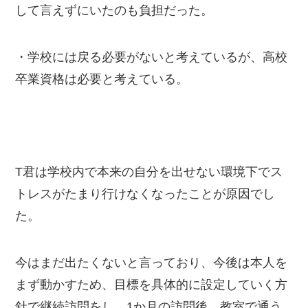
して言えずにいたのも負担だった。
・学校には戻る必要がないと考えているが、高校
卒業資格は必要と考えている。
T君は学校内で本来の自分を出せない環境下でス
トレスがたまり行けなくなったことが原因でし
た。
今はまだ出たくないと言っており、今後は本人を
まず動かすため、目標を具体的に設定していく方
針で継続訪問をし、1か月の訪問後、教室で通う