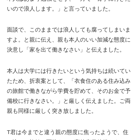
いので浪人します。」と言っていました。
面談で、このままでは浪人しても腐ってしまいま
すよ。と親に伝え、親も本人のいい加減な態度に
決意し「家を出て働きなさい」と伝えました。
本人は大学には行きたいという気持ちは続いてい
たため、折衷案として、「衣食住のある住み込み
の旅館で働きながら学費を貯めて、そのお金で予
備校に行きなさい。」と厳しく伝えました。ご両
親も同様に厳しく突き放しました。
T君は今までと違う親の態度に焦ったようで、住