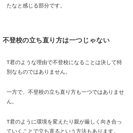
たなと感じる部分です。
不登校の立ち直り方は一つじゃない
T君のような理由で不登校になることは決して特
別なものではありません。
一方で、不登校の立ち直り方も一つではありませ
ん。
T君のように環境を変えたり親が厳しく向き合っ
ていくことで立ち直るという方法もあります。