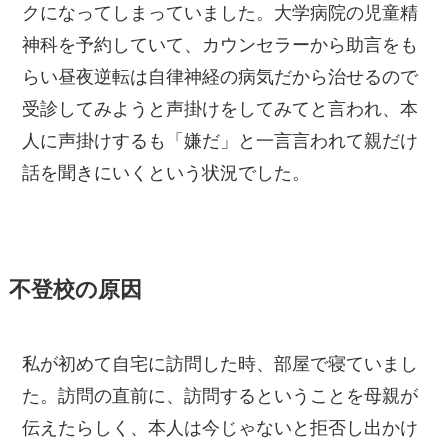
クになってしまっていました。大学病院の児童精
神科を予約していて、カウンセラーから助言をも
らい昼夜逆転は自律神経の病気だから治せるので
受診してみようと声掛けをしてみてと言われ、本
人に声掛けするも「嫌だ」と一言言われて親だけ
話を聞きにいくという状況でした。
不登校の原因
私が初めて自宅に訪問した時、部屋で寝ていまし
た。訪問の直前に、訪問するということを母親が
伝えたらしく、本人は今じゃないと拒否し出かけ