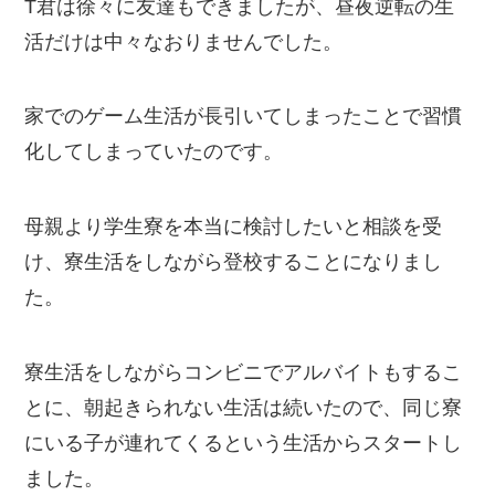
T君は徐々に友達もできましたが、昼夜逆転の生
活だけは中々なおりませんでした。
家でのゲーム生活が長引いてしまったことで習慣
化してしまっていたのです。
母親より学生寮を本当に検討したいと相談を受
け、寮生活をしながら登校することになりまし
た。
寮生活をしながらコンビニでアルバイトもするこ
とに、朝起きられない生活は続いたので、同じ寮
にいる子が連れてくるという生活からスタートし
ました。