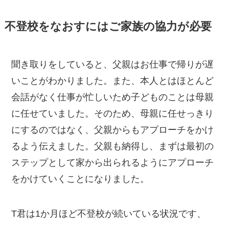
不登校をなおすにはご家族の協力が必要
聞き取りをしていると、父親はお仕事で帰りが遅
いことがわかりました。また、本人とはほとんど
会話がなく仕事が忙しいため子どものことは母親
に任せていました。そのため、母親に任せっきり
にするのではなく、父親からもアプローチをかけ
るよう伝えました。父親も納得し、まずは最初の
ステップとして家から出られるようにアプローチ
をかけていくことになりました。
T君は1か月ほど不登校が続いている状況です、