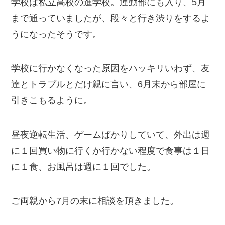
学校は私立高校の進学校。運動部にも入り、5月
まで通っていましたが、段々と行き渋りをするよ
うになったそうです。
学校に行かなくなった原因をハッキリいわず、友
達とトラブルとだけ親に言い、6月末から部屋に
引きこもるように。
昼夜逆転生活、ゲームばかりしていて、外出は週
に１回買い物に行くか行かない程度で食事は１日
に１食、お風呂は週に１回でした。
ご両親から7月の末に相談を頂きました。