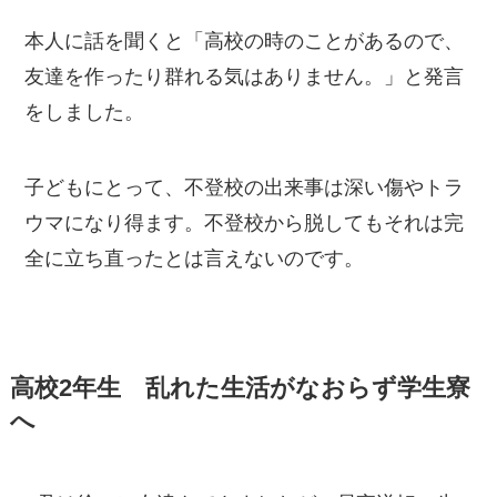
本人に話を聞くと「高校の時のことがあるので、
友達を作ったり群れる気はありません。」と発言
をしました。
子どもにとって、不登校の出来事は深い傷やトラ
ウマになり得ます。不登校から脱してもそれは完
全に立ち直ったとは言えないのです。
高校2年生 乱れた生活がなおらず学生寮
へ