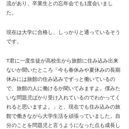
流があり、卒業生との忘年会でも1度会いまし
た。
現在は大学に合格し、しっかりと通っているそう
です。
T君に一度生徒が高校生から旅館に住み込み出来
ないか聞いたところ「今も春休みや夏休みの長期
休みには旅館の住み込みでずっと働いているの
で、旅館の人に働けるか聞いてみますよ。僕みた
いな問題児ばかり受け入れているのでわかってく
れると思いますよ。」と、現在でも住み込みの旅
館で働きながら大学生活を頑張っていました。自
分のことを問題児と言うようになった点も成長し