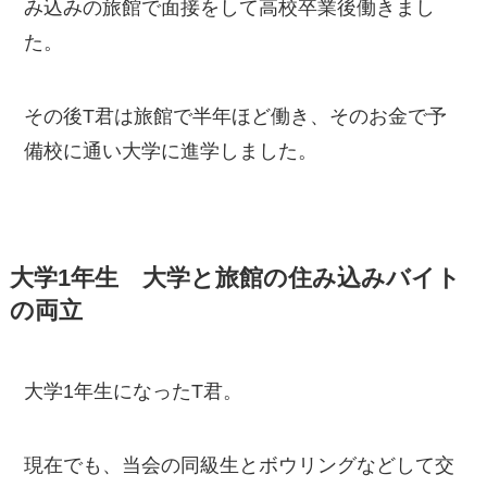
み込みの旅館で面接をして高校卒業後働きまし
た。
その後T君は旅館で半年ほど働き、そのお金で予
備校に通い大学に進学しました。
大学1年生 大学と旅館の住み込みバイト
の両立
大学1年生になったT君。
現在でも、当会の同級生とボウリングなどして交