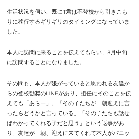
生活状況を伺い、既にT君は不登校から引きこも
りに移行するギリギリのタイミングになっていま
した。
本人に訪問に来ることを伝えてもらい、8月中旬
に訪問することになりました。
その間も、本人が嫌がっていると思われる友達か
らの登校勧奨のLINEがあり、担任にそのことを伝
えても「あらー」、「その子たちが 朝迎えに言
ったらどうかと言っている」「その子たちも話せ
ばわかってくれる子だと思う」という返事があ
り、友達が 朝、迎えに来てくれて本人がパニッ