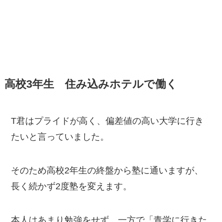
高校3年生 住み込みホテルで働く
T君はプライドが高く、偏差値の高い大学に行き
たいと言っていました。
そのため高校2年生の終盤から塾に通いますが、
長く続かず2度塾を変えます。
本人はあまり勉強をせず、一方で「青学に行きた