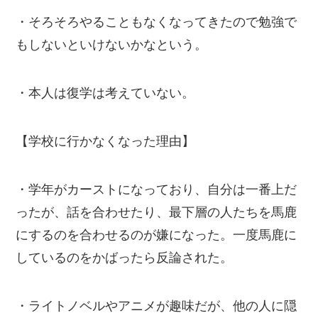
・そろそろやることもなくなってきたので勉強で
もしないといけないかなという。
・本人は復学は考えていない。
【学校に行かなくなった理由】
・学年がカーストになっており、自分は一番上だ
ったが、話を合わせたり、最下層の人たちを馬鹿
にするのを合わせるのが嫌になった。一度馬鹿に
しているのをかばったら反論された。
・ライトノベルやアニメが趣味だが、他の人に隠