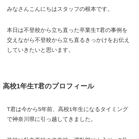
みなさんこんにちはスタッフの根本です。
本日は不登校から立ち直った卒業生T君の事例を
交えながら不登校から立ち直るきっかけをお伝え
していきたいと思います。
高校1年生T君のプロフィール
T君は今から5年前、高校1年生になるタイミング
で神奈川県に引っ越してきました。