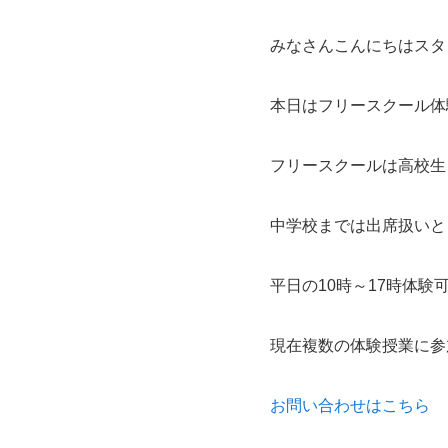
みなさんこんにちはスタ
本日はフリースクール体
フリースクールは高校生
中学校までは出席扱いと
平日の10時～17時体験
現在複数の体験授業に参
お問い合わせはこちら