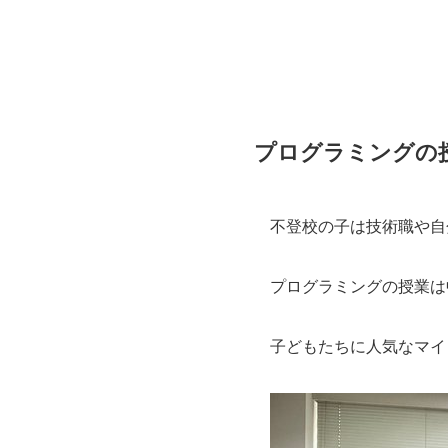
プログラミングの
不登校の子は技術職や自
プログラミングの授業は
子どもたちに人気なマイ