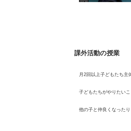
課外活動の授業
月2回以上子どもたち主
子どもたちがやりたいこ
他の子と仲良くなったり