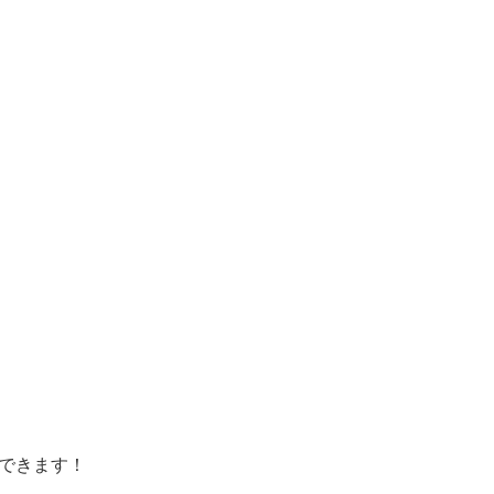
できます！