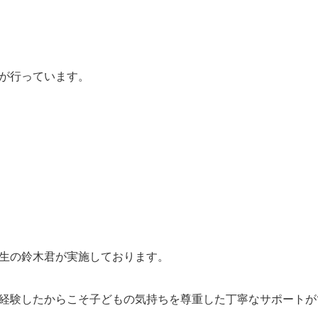
が行っています。
生の鈴木君が実施しております。
経験したからこそ子どもの気持ちを尊重した丁寧なサポートが