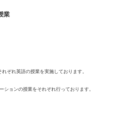
授業
それぞれ英語の授業を実施しております。
ーションの授業をそれぞれ行っております。