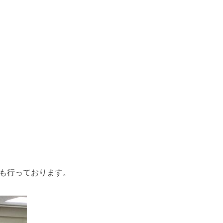
ども行っております。