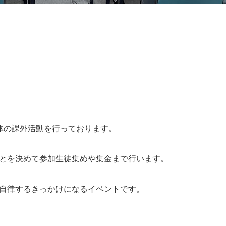
体の課外活動を行っております。
とを決めて参加生徒集めや集金まで行います。
自律するきっかけになるイベントです。