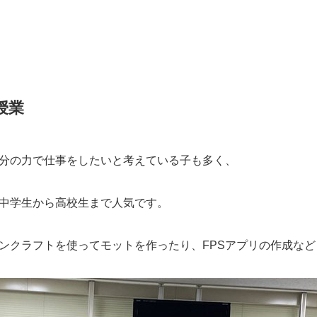
授業
分の力で仕事をしたいと考えている子も多く、
中学生から高校生まで人気です。
ンクラフトを使ってモットを作ったり、FPSアプリの作成な