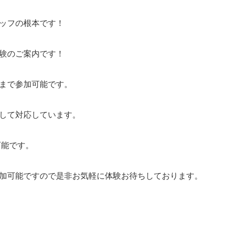
ッフの根本です！
験のご案内です！
まで参加可能です。
して対応しています。
可能です。
加可能ですので是非お気軽に体験お待ちしております。