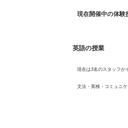
現在開催中の体験
英語の授業
現在は3名のスタッフが
文法・英検・コミュニケ