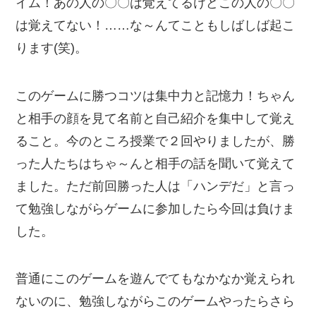
イム！あの人の〇〇は覚えてるけどこの人の〇〇
は覚えてない！……な～んてこともしばしば起こ
ります(笑)。
このゲームに勝つコツは集中力と記憶力！ちゃん
と相手の顔を見て名前と自己紹介を集中して覚え
ること。今のところ授業で２回やりましたが、勝
った人たちはちゃ～んと相手の話を聞いて覚えて
ました。ただ前回勝った人は「ハンデだ」と言っ
て勉強しながらゲームに参加したら今回は負けま
した。
普通にこのゲームを遊んでてもなかなか覚えられ
ないのに、勉強しながらこのゲームやったらさら