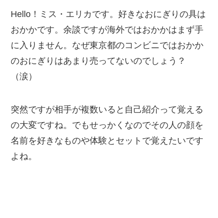
Hello！ミス・エリカです。好きなおにぎりの具は
おかかです。余談ですが海外ではおかかはまず手
に入りません。なぜ東京都のコンビニではおかか
のおにぎりはあまり売ってないのでしょう？
（涙）
突然ですが相手が複数いると自己紹介って覚える
の大変ですね。でもせっかくなのでその人の顔を
名前を好きなものや体験とセットで覚えたいです
よね。