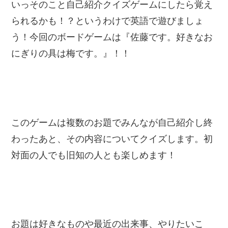
いっそのこと自己紹介クイズゲームにしたら覚え
られるかも！？というわけで英語で遊びましょ
う！今回のボードゲームは『佐藤です。好きなお
にぎりの具は梅です。』！！
このゲームは複数のお題でみんなが自己紹介し終
わったあと、その内容についてクイズします。初
対面の人でも旧知の人とも楽しめます！
お題は好きなものや最近の出来事、やりたいこ