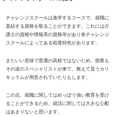
チャレンジスクールは進学するコースで、就職に
直結する資格を取ることができます。これには介
護士の資格や情報系の資格等があり各チャレンジ
スクールによってある程度特色があります。
またいい意味で普通の高校ではないため、授業も
その道のスペシャリストが来て、教えて貰うカリ
キュラムが用意されていたりもします。
この点、就職に関してはめっぽう強い教育を受け
ることができるため、就活に関しては大きな心配
はあまりないと思います。