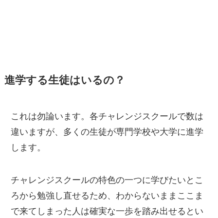
進学する生徒はいるの？
これは勿論います。各チャレンジスクールで数は
違いますが、多くの生徒が専門学校や大学に進学
します。
チャレンジスクールの特色の一つに学びたいとこ
ろから勉強し直せるため、わからないままここま
で来てしまった人は確実な一歩を踏み出せるとい