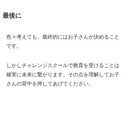
最後に
色々考えても、最終的にはお子さんが決めること
です。
しかしチャレンジスクールで教育を受けることは
確実に未来に繋がります。その点を理解してお子
さんの背中を押してあげてください。