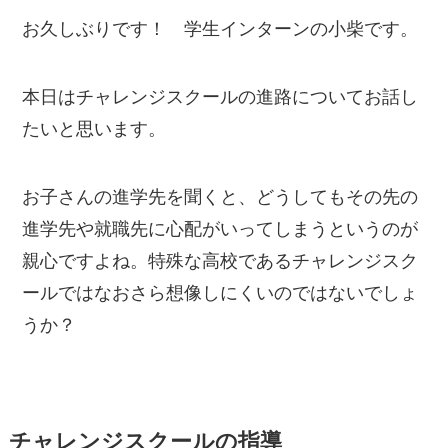
お久しぶりです！ 学生インターンの小柴です。
本日はチャレンジスクールの進路についてお話し
たいと思います。
お子さんの進学先を聞くと、どうしてもその先の
進学先や就職先に心配がいってしまうというのが
親心ですよね。特殊な高校であるチャレンジスク
ールではなおさら想像しにくいのではないでしょ
うか？
チャレンジスクールの指導