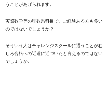
うことがあげられます。
実際数学等の理数系科目で、ご経験ある方も多い
のではないでしょうか？
そういう人はチャレンジスクールに通うことがむ
しろ合格への近道に近づいたと言えるのではない
でしょうか。