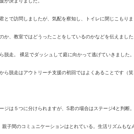
援が決まりました。
君とで訪問しましたが、気配を察知し、トイレに閉じこもりま
のか、教室ではどうったことをしているのかなどを伝えました
ら脱走。 裸足でダッシュして庭に向かって逃げていきました
から脱走はアウトリーチ支援の初回ではよくあることです（笑
ージは５つに分けられますが、S君の場合はステージ4と判断
 親子間のコミュニケーションはとれている。生活リズムもな