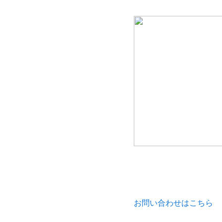
お問い合わせはこちら