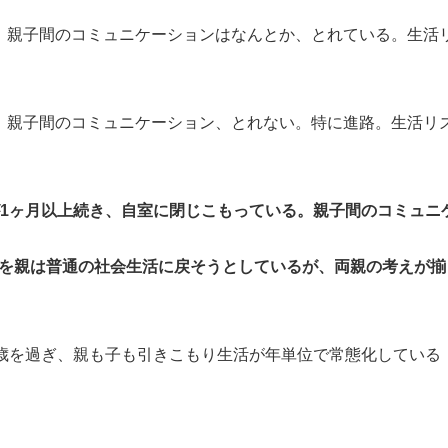
 親子間のコミュニケーションはなんとか、とれている。生活
 親子間のコミュニケーション、とれない。特に進路。生活リ
が1ヶ月以上続き、自室に閉じこもっている。親子間のコミュニ
を親は普通の社会生活に戻そうとしているが、両親の考えが揃
0歳を過ぎ、親も子も引きこもり生活が年単位で常態化している