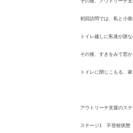
その後、アウトリーチ支
初回訪問では、私と小柴
トイレ越しに私達が誰な
その後、すきをみて窓か
トイレに閉じこもる、家
アウトリーチ支援のステ
ステージ1 不登校状態