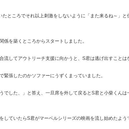
いたところでそれ以上刺激をしないように「また来るね～」と
関係を築くところからスタートしました。
合流してアウトリーチ支援に向かうと、S君は逃げ出すことは
で緊張したのかソファーにうずくまっていました。
うでした、」と答え、一旦席を外して戻るとS君と小柴くんは
をしていたらS君がマーベルシリーズの映画を流し始めたよう