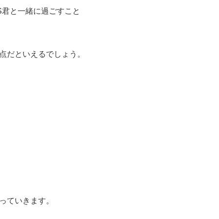
S君と一緒に過ごすこと
点だといえるでしょう。
っていきます。