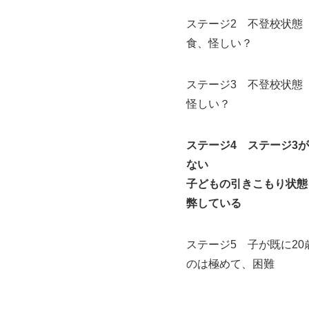
ステージ2 不登校状態
食、怪しい？
ステージ3 不登校状態
怪しい？
ステージ4 ステージ3
ない
子どもの引きこもり状態
弊している
ステージ5 子が既に2
のは極めて、困難