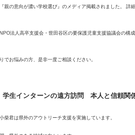
『親の意向が濃い学校選び』のメディア掲載されました。 詳
NPO法人高卒支援会・世田谷区の要保護児童支援協議会の構成
りでお悩みの方、是非一度ご相談ください。
 学生インターンの遠方訪問 本人と信頼関
小柴君は県外のアウトリーチ支援を実施しています。