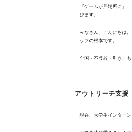
『ゲームが居場所に』、
びます。
みなさん、こんにちは。
ッフの根本です。
全国・不登校・引きこも
アウトリーチ支援
現在、大学生インターン