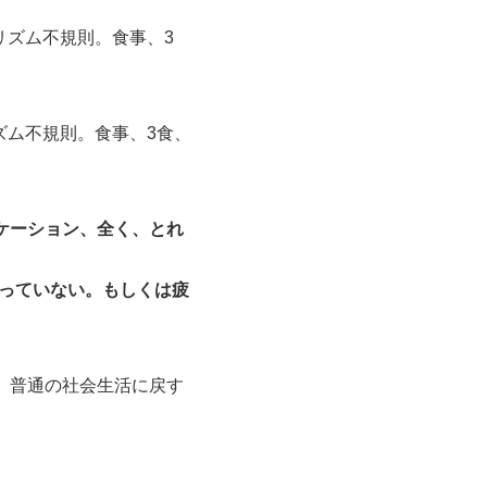
リズム不規則。食事、3
ズム不規則。食事、3食、
ケーション、全く、とれ
っていない。もしくは疲
 普通の社会生活に戻す