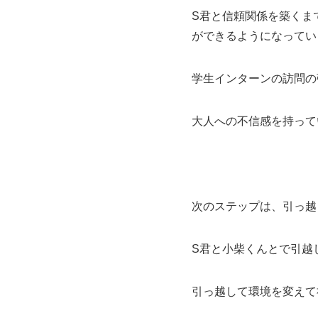
S君と信頼関係を築くま
ができるようになってい
学生インターンの訪問の
大人への不信感を持って
次のステップは、引っ越
S君と小柴くんとで引越
引っ越して環境を変えて