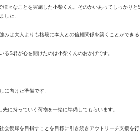
で様々なことを実施した小柴くん。そのかいあってしっかりと
ました。
強みは大人よりも格段に本人との信頼関係を築くことができる
いるS君が心を開けたのは小柴くんのおかげです。
しに向けた準備です。
し先に持っていく荷物を一緒に準備してもらいます。
社会復帰を目指すことを目標に引き続きアウトリーチ支援を行