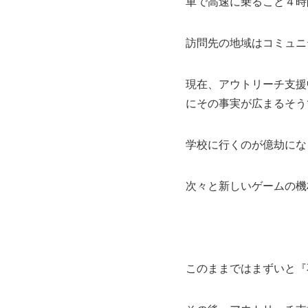
車で高速に乗ること４時
訪問先の地域はコミュニ
現在、アウトリーチ支援
にその事実が広まるそう
学校に行くのが億劫にな
次々と新しいゲームの機
このままではまずいと『