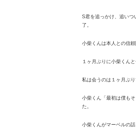
S君を追っかけ、追いつ
了。
小柴くんは本人との信頼
１ヶ月ぶりに小柴くんと
私は会うのは１ヶ月ぶり
小柴くん「最初は僕もそ
た。
小柴くんがマーベルの話