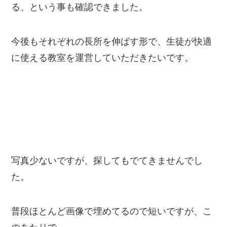
る、という事も確認できました。
今後もそれぞれの長所を伸ばす形で、生徒が快適
に使える教室を運営していただきたいです。
写真少ないですが、探してもでてきませんでし
た。
普段ほとんど画像で埋めてるので短いですが、こ