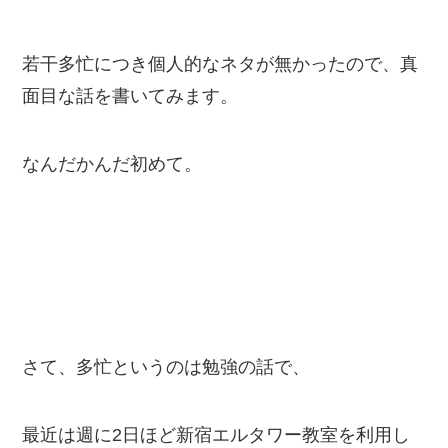
若干多忙につき個人的なネタが無かったので、真
面目な話を書いてみます。
なんだかんだ初めて。
さて、多忙というのは勉強の話で、
最近は週に2日ほど新宿エルタワー教室を利用し