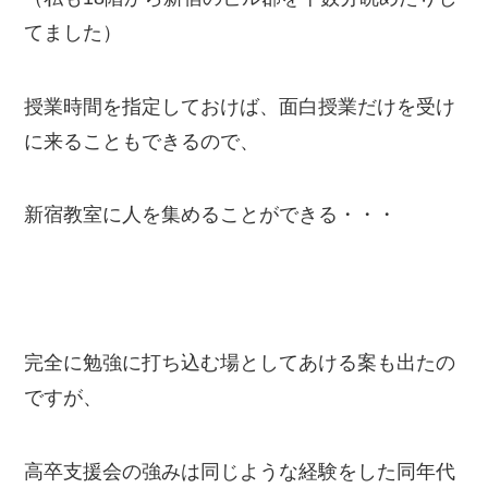
てました）
授業時間を指定しておけば、面白授業だけを受け
に来ることもできるので、
新宿教室に人を集めることができる・・・
完全に勉強に打ち込む場としてあける案も出たの
ですが、
高卒支援会の強みは同じような経験をした同年代