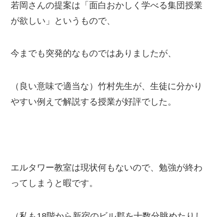
若岡さんの提案は「面白おかしく学べる集団授業
が欲しい」というもので、
今までも突発的なものではありましたが、
（良い意味で適当な）竹村先生が、生徒に分かり
やすい例えで解説する授業が好評でした。
エルタワー教室は現状何もないので、勉強が終わ
ってしまうと暇です。
（私も18階から新宿のビル郡を十数分眺めたりし