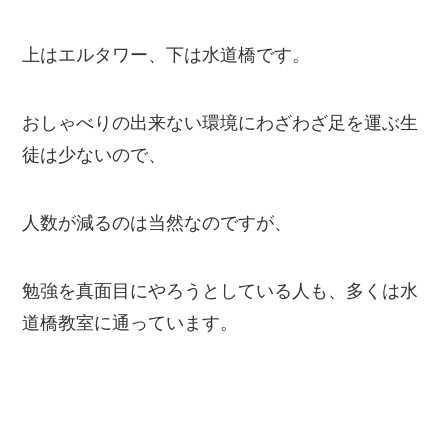
上はエルタワー、下は水道橋です。
おしゃべりの出来ない環境にわざわざ足を運ぶ生
徒は少ないので、
人数が減るのは当然なのですが、
勉強を真面目にやろうとしている人も、多くは水
道橋教室に通っています。