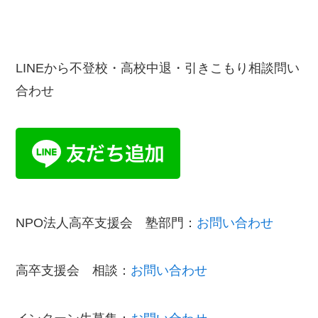
LINEから不登校・高校中退・引きこもり相談問い
合わせ
NPO法人高卒支援会 塾部門：
お問い合わせ
高卒支援会 相談：
お問い合わせ