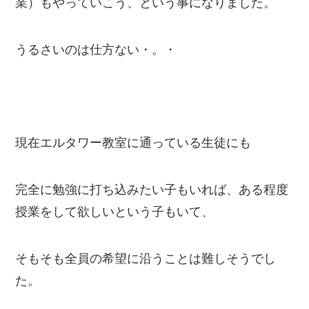
業）もやっていこう、という事になりました。
うるさいのは仕方ない・。・
現在エルタワー教室に通っている生徒にも
完全に勉強に打ち込みたい子もいれば、ある程度
授業をして欲しいという子もいて、
そもそも全員の希望に沿うことは難しそうでし
た。