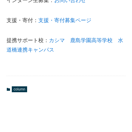
インターン生募集：
お問い合わせ
支援・寄付：
支援・寄付募集ページ
提携サポート校：
カシマ 鹿島学園高等学校 水
道橋連携キャンパス
column