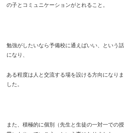
の子とコミュニケーションがとれること。
勉強がしたいなら予備校に通えばいい、という話
になり、
ある程度は人と交流する場を設ける方向になりま
した。
また、積極的に個別（先生と生徒の一対一での授