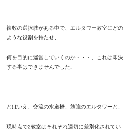
複数の選択肢がある中で、エルタワー教室にどの
ような役割を持たせ、
何を目的に運営していくのか・・・、これは即決
する事はできませんでした。
とはいえ、交流の水道橋、勉強のエルタワーと、
現時点で2教室はそれぞれ適切に差別化されてい