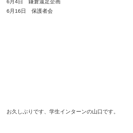
6月4日 鎌倉遠足企画
6月16日 保護者会
お久しぶりです、学生インターンの山口です。