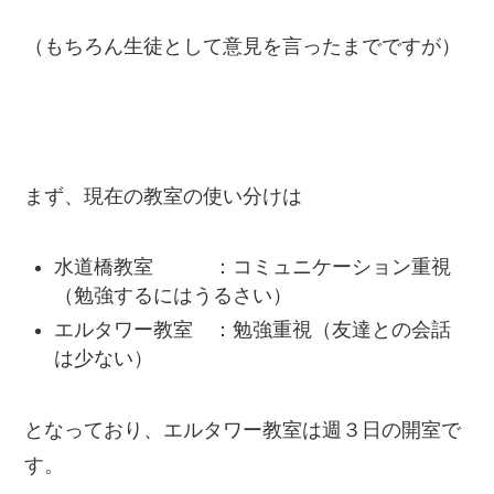
（もちろん生徒として意見を言ったまでですが）
まず、現在の教室の使い分けは
水道橋教室 ：コミュニケーション重視
（勉強するにはうるさい）
エルタワー教室 ：勉強重視（友達との会話
は少ない）
となっており、エルタワー教室は週３日の開室で
す。