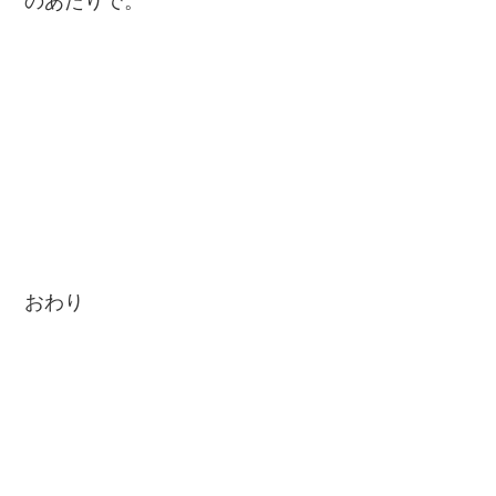
のあたりで。
おわり