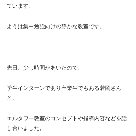
ています。
ようは集中勉強向けの静かな教室です。
先日、少し時間があいたので、
学生インターンであり卒業生でもある若岡さん
と、
エルタワー教室のコンセプトや指導内容などを話
し合いました。